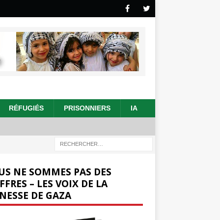
RÉFUGIÉS
PRISONNIERS
IA
US NE SOMMES PAS DES
FFRES – LES VOIX DE LA
NESSE DE GAZA