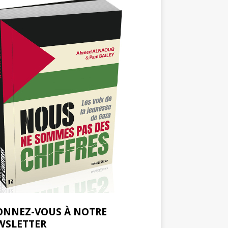
ONNEZ-VOUS À NOTRE
WSLETTER