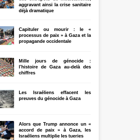
aggravant ainsi la crise sanitaire
déjà dramatique
Capituler ou mourir : le «
processus de paix » à Gaza et la
propagande occidentale
Mille jours de génocide :
l’histoire de Gaza au-delà des
chiffres
Les Israéliens effacent les
preuves du génocide à Gaza
Alors que Trump annonce un «
accord de paix » à Gaza, les
Israéliens multiplie les tueries