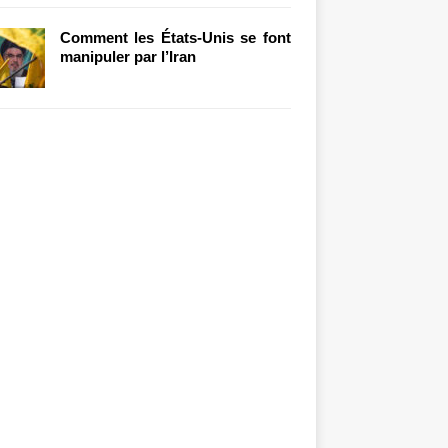
Comment les États-Unis se font
manipuler par l’Iran