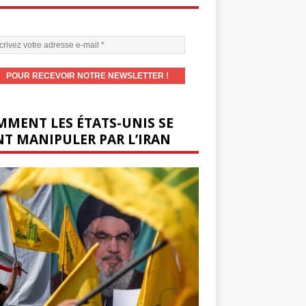
MENT LES ÉTATS-UNIS SE
T MANIPULER PAR L’IRAN