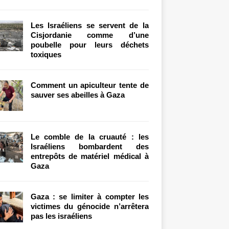
Les Israéliens se servent de la
Cisjordanie comme d’une
poubelle pour leurs déchets
toxiques
Comment un apiculteur tente de
sauver ses abeilles à Gaza
Le comble de la cruauté : les
Israéliens bombardent des
entrepôts de matériel médical à
Gaza
Gaza : se limiter à compter les
victimes du génocide n’arrêtera
pas les israéliens