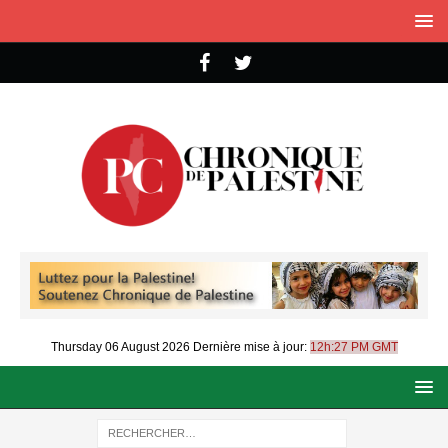
Thursday 06 August 2026
Dernière mise à jour:
12h:27 PM GMT