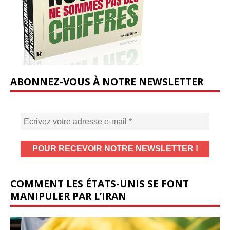
ABONNEZ-VOUS À NOTRE NEWSLETTER
COMMENT LES ÉTATS-UNIS SE FONT
MANIPULER PAR L’IRAN