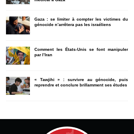
Gaza : se limiter à compter les victimes du
génocide n’arrêtera pas les israéliens
Comment les États-Unis se font manipuler
par l’Iran
« Tawjihi » : survivre au génocide, puis
reprendre et conclure brillamment ses études