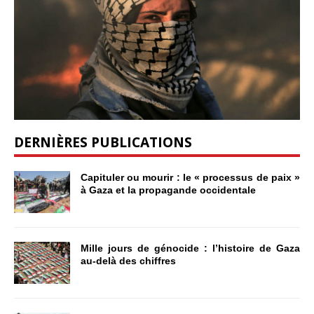
DERNIÈRES PUBLICATIONS
Capituler ou mourir : le « processus de paix »
à Gaza et la propagande occidentale
Mille jours de génocide : l’histoire de Gaza
au-delà des chiffres