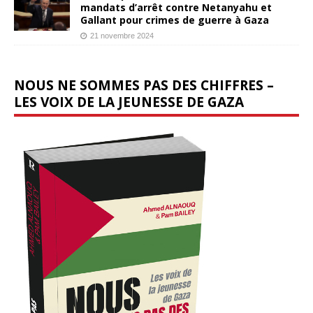
mandats d’arrêt contre Netanyahu et
Gallant pour crimes de guerre à Gaza
21 novembre 2024
NOUS NE SOMMES PAS DES CHIFFRES –
LES VOIX DE LA JEUNESSE DE GAZA