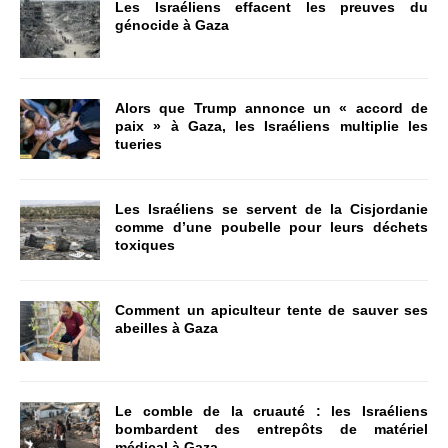
Les Israéliens effacent les preuves du
génocide à Gaza
Alors que Trump annonce un « accord de
paix » à Gaza, les Israéliens multiplie les
tueries
Les Israéliens se servent de la Cisjordanie
comme d’une poubelle pour leurs déchets
toxiques
Comment un apiculteur tente de sauver ses
abeilles à Gaza
Le comble de la cruauté : les Israéliens
bombardent des entrepôts de matériel
médical à Gaza