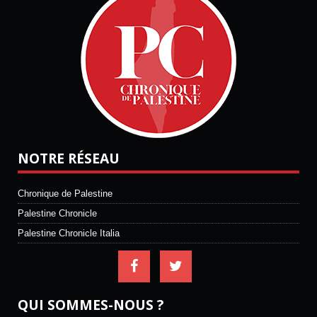
NOTRE RÉSEAU
Chronique de Palestine
Palestine Chronicle
Palestine Chronicle Italia
QUI SOMMES-NOUS ?