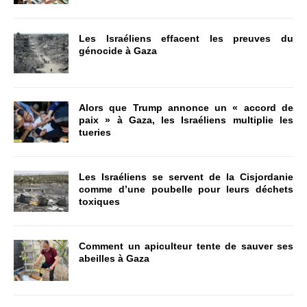
Les Israéliens effacent les preuves du
génocide à Gaza
Alors que Trump annonce un « accord de
paix » à Gaza, les Israéliens multiplie les
tueries
Les Israéliens se servent de la Cisjordanie
comme d’une poubelle pour leurs déchets
toxiques
Comment un apiculteur tente de sauver ses
abeilles à Gaza