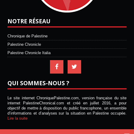
NOTRE RÉSEAU
Chronique de Palestine
Palestine Chronicle
Palestine Chronicle Italia
QUI SOMMES-NOUS ?
Le site internet ChroniquePalestine.com, version française du site
internet PalestineChronical.com et créé en juillet 2016, a pour
objectif de mettre à disposition du public francophone, un ensemble
d’informations et d’analyses sur la situation en Palestine occupée.
Lire la suite