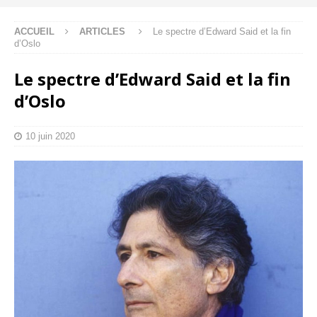
ACCUEIL
ARTICLES
Le spectre d’Edward Said et la fin
d’Oslo
Le spectre d’Edward Said et la fin
d’Oslo
10 juin 2020