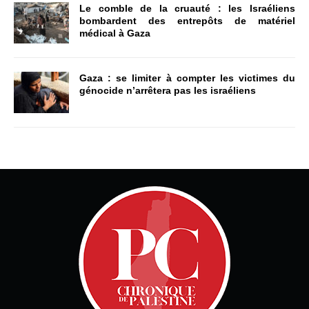
Le comble de la cruauté : les Israéliens
bombardent des entrepôts de matériel
médical à Gaza
Gaza : se limiter à compter les victimes du
génocide n’arrêtera pas les israéliens