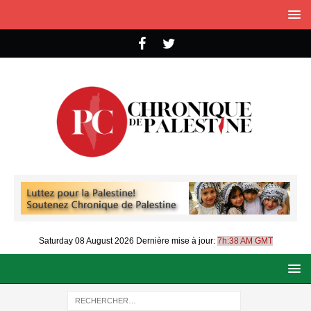
Saturday 08 August 2026
Dernière mise à jour:
7h:38 AM GMT