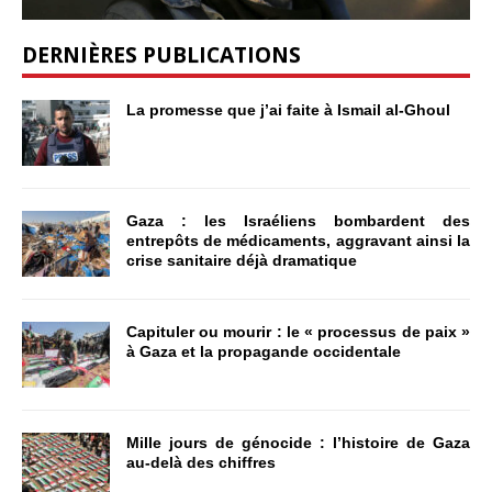
DERNIÈRES PUBLICATIONS
La promesse que j’ai faite à Ismail al-Ghoul
Gaza : les Israéliens bombardent des
entrepôts de médicaments, aggravant ainsi la
crise sanitaire déjà dramatique
Capituler ou mourir : le « processus de paix »
à Gaza et la propagande occidentale
Mille jours de génocide : l’histoire de Gaza
au-delà des chiffres