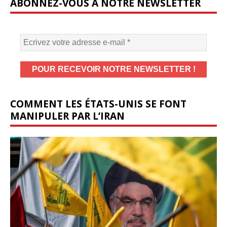
ABONNEZ-VOUS À NOTRE NEWSLETTER
COMMENT LES ÉTATS-UNIS SE FONT
MANIPULER PAR L’IRAN