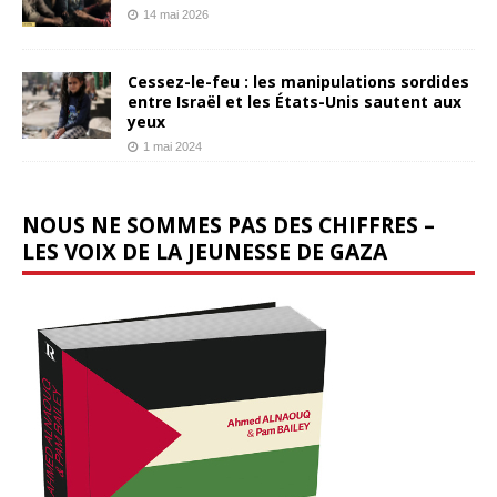
14 mai 2026
Cessez-le-feu : les manipulations sordides
entre Israël et les États-Unis sautent aux
yeux
1 mai 2024
NOUS NE SOMMES PAS DES CHIFFRES –
LES VOIX DE LA JEUNESSE DE GAZA