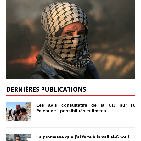
DERNIÈRES PUBLICATIONS
Les avis consultatifs de la CIJ sur la
Palestine : possibilités et limites
La promesse que j’ai faite à Ismail al-Ghoul