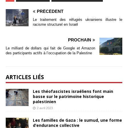
PRÉCÉDENT
Le traitement des réfugiés ukrainiens illustre le
racisme structurel en Israël
PROCHAIN
Le milliard de dollars qui fait de Google et Amazon
des participants actifs à l’occupation de la Palestine
ARTICLES LIÉS
Les théofascistes israéliens font main
basse sur le patrimoine historique
palestinien
2 avril 2023
Les familles de Gaza : le sumud, une forme
d’endurance collective