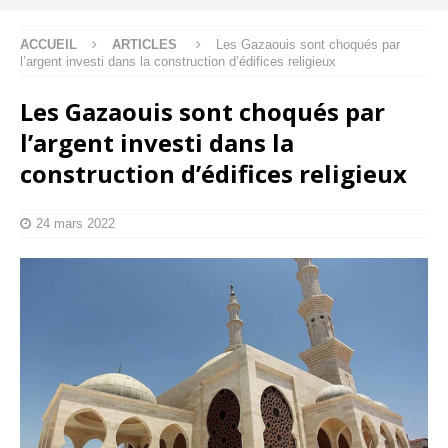
ACCUEIL
ARTICLES
Les Gazaouis sont choqués par
l’argent investi dans la construction d’édifices religieux
Les Gazaouis sont choqués par
l’argent investi dans la
construction d’édifices religieux
24 mars 2022