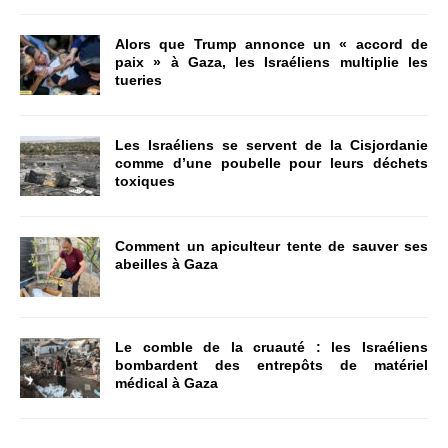
Alors que Trump annonce un « accord de
paix » à Gaza, les Israéliens multiplie les
tueries
Les Israéliens se servent de la Cisjordanie
comme d’une poubelle pour leurs déchets
toxiques
Comment un apiculteur tente de sauver ses
abeilles à Gaza
Le comble de la cruauté : les Israéliens
bombardent des entrepôts de matériel
médical à Gaza