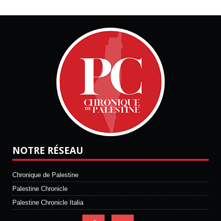
NOTRE RÉSEAU
Chronique de Palestine
Palestine Chronicle
Palestine Chronicle Italia