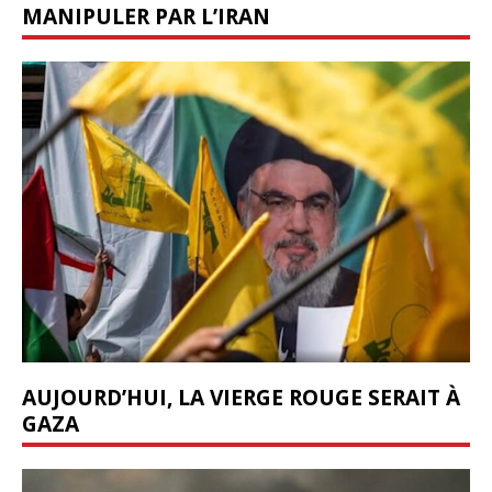
MANIPULER PAR L’IRAN
AUJOURD’HUI, LA VIERGE ROUGE SERAIT À
GAZA