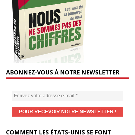
ABONNEZ-VOUS À NOTRE NEWSLETTER
COMMENT LES ÉTATS-UNIS SE FONT