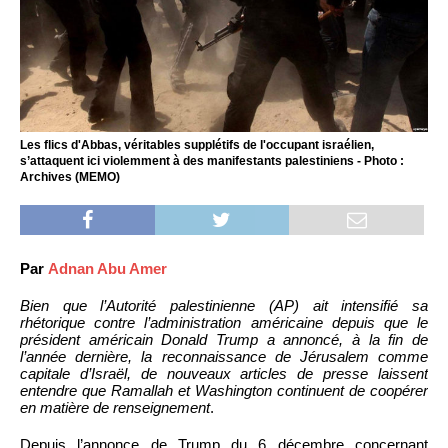
Les flics d'Abbas, véritables supplétifs de l'occupant israélien,
s’attaquent ici violemment à des manifestants palestiniens - Photo :
Archives (MEMO)
Par
Adnan Abu Amer
Bien que l’Autorité palestinienne (AP) ait intensifié sa
rhétorique contre l’administration américaine depuis que le
président américain Donald Trump a annoncé, à la fin de
l’année dernière, la reconnaissance de Jérusalem comme
capitale d’Israël, de nouveaux articles de presse laissent
entendre que Ramallah et Washington continuent de coopérer
en matière de renseignement
.
Depuis l’annonce de Trump du 6 décembre concernant