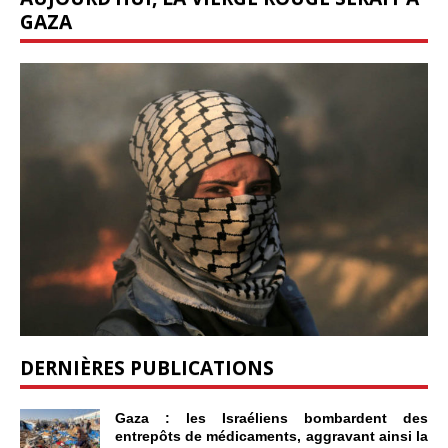
GAZA
DERNIÈRES PUBLICATIONS
Gaza : les Israéliens bombardent des
entrepôts de médicaments, aggravant ainsi la