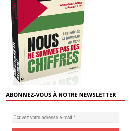
ABONNEZ-VOUS À NOTRE NEWSLETTER