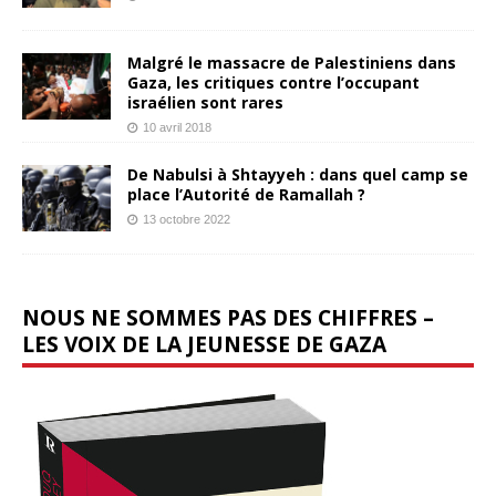
Malgré le massacre de Palestiniens dans
Gaza, les critiques contre l’occupant
israélien sont rares
10 avril 2018
De Nabulsi à Shtayyeh : dans quel camp se
place l’Autorité de Ramallah ?
13 octobre 2022
NOUS NE SOMMES PAS DES CHIFFRES –
LES VOIX DE LA JEUNESSE DE GAZA