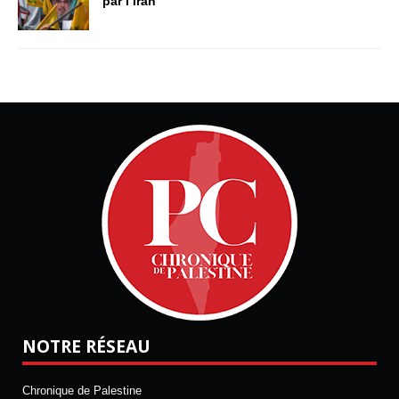
par l’Iran
NOTRE RÉSEAU
Chronique de Palestine