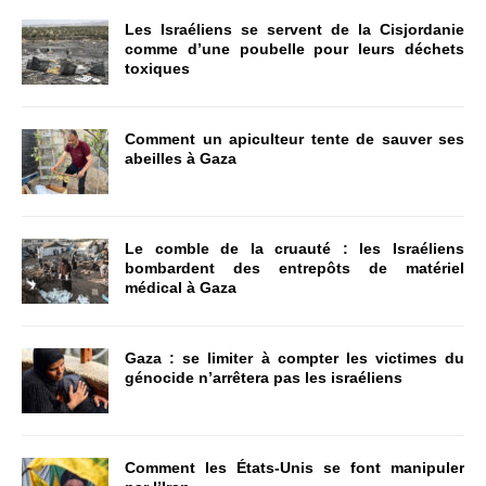
Les Israéliens se servent de la Cisjordanie
comme d’une poubelle pour leurs déchets
toxiques
Comment un apiculteur tente de sauver ses
abeilles à Gaza
Le comble de la cruauté : les Israéliens
bombardent des entrepôts de matériel
médical à Gaza
Gaza : se limiter à compter les victimes du
génocide n’arrêtera pas les israéliens
Comment les États-Unis se font manipuler