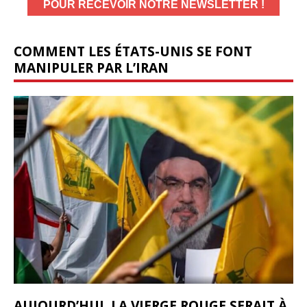
COMMENT LES ÉTATS-UNIS SE FONT
MANIPULER PAR L’IRAN
AUJOURD’HUI, LA VIERGE ROUGE SERAIT À