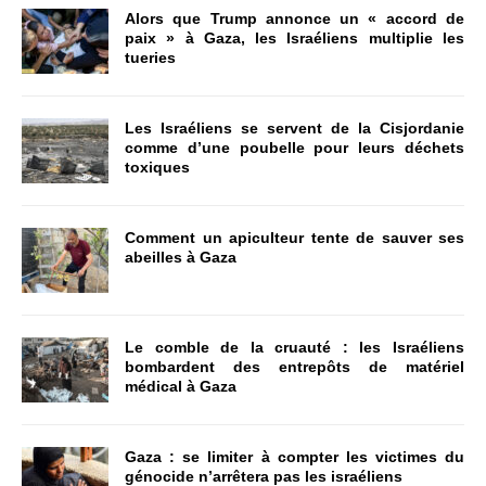
Alors que Trump annonce un « accord de
paix » à Gaza, les Israéliens multiplie les
tueries
Les Israéliens se servent de la Cisjordanie
comme d’une poubelle pour leurs déchets
toxiques
Comment un apiculteur tente de sauver ses
abeilles à Gaza
Le comble de la cruauté : les Israéliens
bombardent des entrepôts de matériel
médical à Gaza
Gaza : se limiter à compter les victimes du
génocide n’arrêtera pas les israéliens