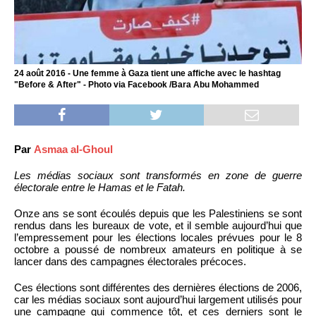
24 août 2016 - Une femme à Gaza tient une affiche avec le hashtag
"Before & After" - Photo via Facebook /Bara Abu Mohammed
Par
Asmaa al-Ghoul
Les médias sociaux sont transformés en zone de guerre
électorale entre le Hamas et le Fatah.
Onze ans se sont écoulés depuis que les Palestiniens se sont
rendus dans les bureaux de vote, et il semble aujourd’hui que
l’empressement pour les élections locales prévues pour le 8
octobre a poussé de nombreux amateurs en politique à se
lancer dans des campagnes électorales précoces.
Ces élections sont différentes des dernières élections de 2006,
car les médias sociaux sont aujourd’hui largement utilisés pour
une campagne qui commence tôt, et ces derniers sont le