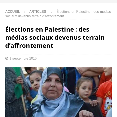
ACCUEIL
ARTICLES
Élections en Palestine : des médias
sociaux devenus terrain d’affrontement
Élections en Palestine : des
médias sociaux devenus terrain
d’affrontement
1 septembre 2016