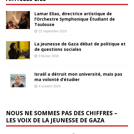
Lamar Elias, directrice artistique de
l’Orchestre Symphonique Étudiant de
Toulouse
22 septembre 2023
La jeunesse de Gaza débat de politique et
de questions sociales
9 février 2018
Israël a détruit mon université, mais pas
ma volonté d’étudier
4 octobre 2024
NOUS NE SOMMES PAS DES CHIFFRES –
LES VOIX DE LA JEUNESSE DE GAZA