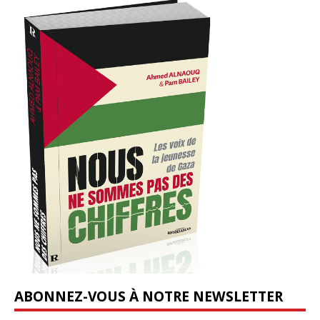
ABONNEZ-VOUS À NOTRE NEWSLETTER