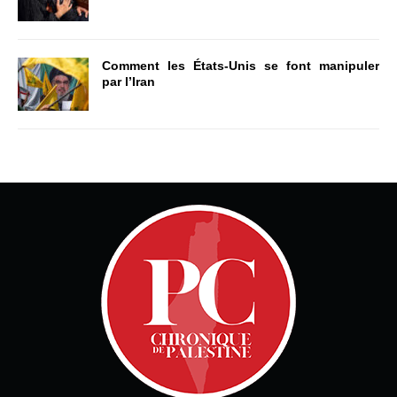
Comment les États-Unis se font manipuler
par l’Iran