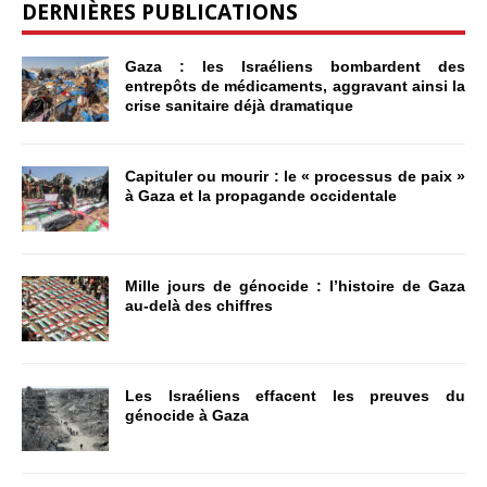
DERNIÈRES PUBLICATIONS
Gaza : les Israéliens bombardent des
entrepôts de médicaments, aggravant ainsi la
crise sanitaire déjà dramatique
Capituler ou mourir : le « processus de paix »
à Gaza et la propagande occidentale
Mille jours de génocide : l’histoire de Gaza
au-delà des chiffres
Les Israéliens effacent les preuves du
génocide à Gaza