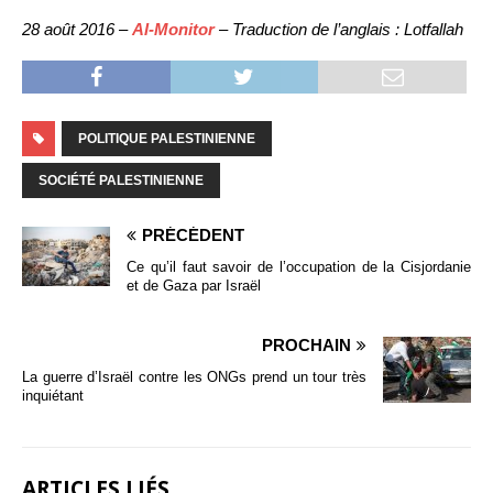
28 août 2016 –
Al-Monitor
– Traduction de l’anglais : Lotfallah
POLITIQUE PALESTINIENNE
SOCIÉTÉ PALESTINIENNE
PRÉCÉDENT
Ce qu’il faut savoir de l’occupation de la Cisjordanie
et de Gaza par Israël
PROCHAIN
La guerre d’Israël contre les ONGs prend un tour très
inquiétant
ARTICLES LIÉS