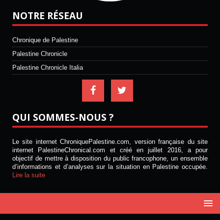
NOTRE RÉSEAU
Chronique de Palestine
Palestine Chronicle
Palestine Chronicle Italia
QUI SOMMES-NOUS ?
Le site internet ChroniquePalestine.com, version française du site
internet PalestineChronical.com et créé en juillet 2016, a pour
objectif de mettre à disposition du public francophone, un ensemble
d’informations et d’analyses sur la situation en Palestine occupée.
Lire la suite