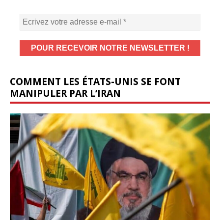
COMMENT LES ÉTATS-UNIS SE FONT
MANIPULER PAR L’IRAN