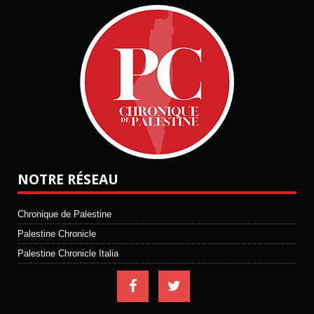
NOTRE RÉSEAU
Chronique de Palestine
Palestine Chronicle
Palestine Chronicle Italia