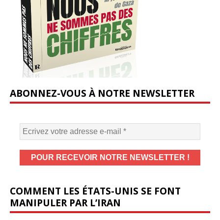
ABONNEZ-VOUS À NOTRE NEWSLETTER
COMMENT LES ÉTATS-UNIS SE FONT
MANIPULER PAR L’IRAN