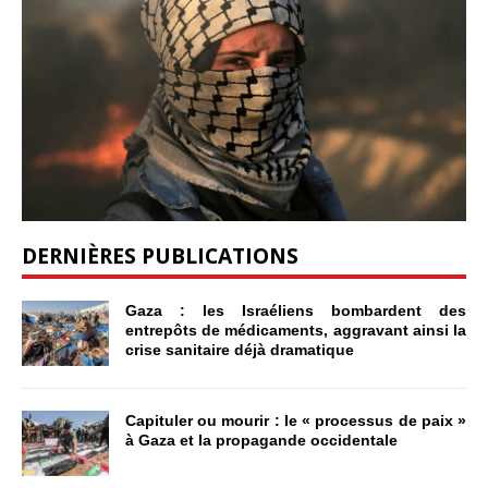
DERNIÈRES PUBLICATIONS
Gaza : les Israéliens bombardent des
entrepôts de médicaments, aggravant ainsi la
crise sanitaire déjà dramatique
Capituler ou mourir : le « processus de paix »
à Gaza et la propagande occidentale