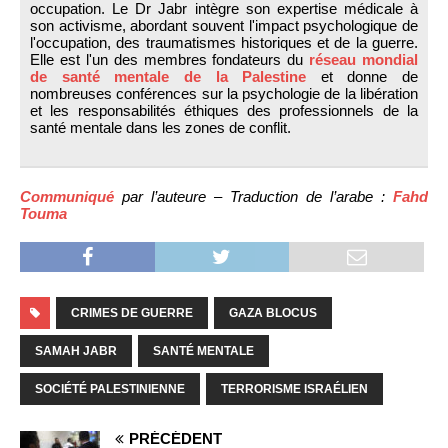
occupation. Le Dr Jabr intègre son expertise médicale à
son activisme, abordant souvent l'impact psychologique de
l'occupation, des traumatismes historiques et de la guerre.
Elle est l'un des membres fondateurs du
réseau mondial
de santé mentale de la Palestine
et donne de
nombreuses conférences sur la psychologie de la libération
et les responsabilités éthiques des professionnels de la
santé mentale dans les zones de conflit.
Communiqué
par l’auteure – Traduction de l’arabe :
Fahd
Touma
CRIMES DE GUERRE
GAZA BLOCUS
SAMAH JABR
SANTÉ MENTALE
SOCIÉTÉ PALESTINIENNE
TERRORISME ISRAÉLIEN
PRÉCÉDENT