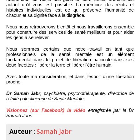
autant qu’il vous est possible. La mémoire des récits et
histoires individuelles est ce qui préserve l’humanité de
chacun et sa dignité face à la disgrâce.
Nous nous retrouverons bientôt et nous travaillerons ensemble
pour construire des services de santé meilleurs et pour aider
les gens à se relever.
Nous sommes certains que notre travail en tant que
professionnels de la santé mentale est un élément
fondamental dans le projet de libération nationale dans ses
deux facettes : libérer la terre et libérer l’être humain.
Avec toute ma considération, et dans l’espoir d’une libération
proche.
Dr Samah Jabr
, psychiatre, psychothérapeute, directrice de
l’Unité palestinienne de Santé Mentale
Visionnez (sur Facebook) la vidéo
enregistrée par la Dr
Samah Jabr.
Auteur :
Samah Jabr