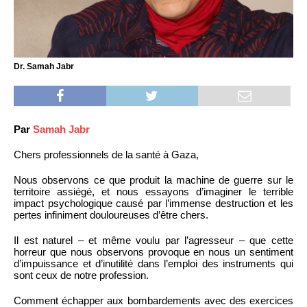
Dr. Samah Jabr
Par
Samah Jabr
Chers professionnels de la santé à Gaza,
Nous observons ce que produit la machine de guerre sur le
territoire assiégé, et nous essayons d’imaginer le terrible
impact psychologique causé par l’immense destruction et les
pertes infiniment douloureuses d’être chers.
Il est naturel – et même voulu par l’agresseur – que cette
horreur que nous observons provoque en nous un sentiment
d’impuissance et d’inutilité dans l’emploi des instruments qui
sont ceux de notre profession.
Comment échapper aux bombardements avec des exercices