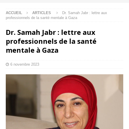
ACCUEIL
ARTICLES
Dr. Samah Jabr : lettre aux
professionnels de la santé mentale à Gaza
Dr. Samah Jabr : lettre aux
professionnels de la santé
mentale à Gaza
6 novembre 2023