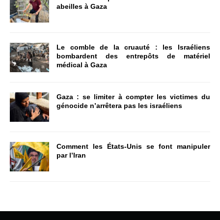
abeilles à Gaza
Le comble de la cruauté : les Israéliens
bombardent des entrepôts de matériel
médical à Gaza
Gaza : se limiter à compter les victimes du
génocide n’arrêtera pas les israéliens
Comment les États-Unis se font manipuler
par l’Iran