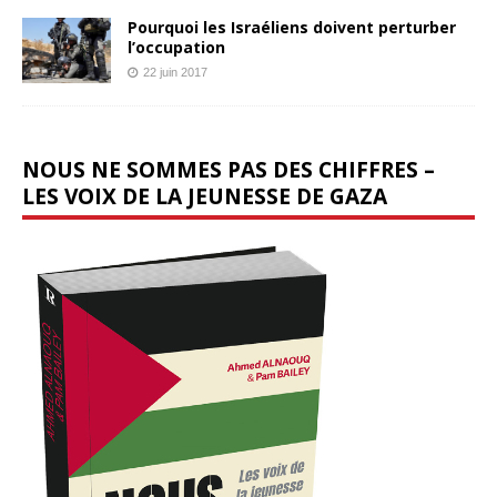
Pourquoi les Israéliens doivent perturber
l’occupation
22 juin 2017
NOUS NE SOMMES PAS DES CHIFFRES –
LES VOIX DE LA JEUNESSE DE GAZA