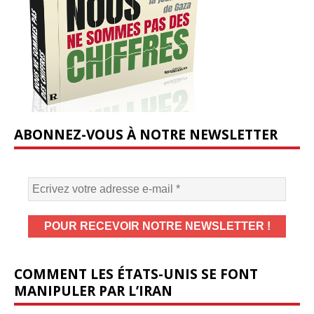
ABONNEZ-VOUS À NOTRE NEWSLETTER
COMMENT LES ÉTATS-UNIS SE FONT
MANIPULER PAR L’IRAN