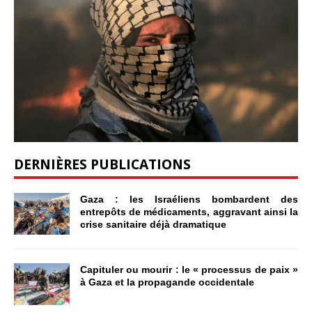
DERNIÈRES PUBLICATIONS
Gaza : les Israéliens bombardent des
entrepôts de médicaments, aggravant ainsi la
crise sanitaire déjà dramatique
Capituler ou mourir : le « processus de paix »
à Gaza et la propagande occidentale