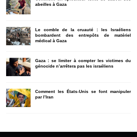
abeilles à Gaza
Le comble de la cruauté : les Israéliens
bombardent des entrepôts de matériel
médical à Gaza
Gaza : se limiter à compter les victimes du
génocide n’arrêtera pas les israéliens
Comment les États-Unis se font manipuler
par l’Iran