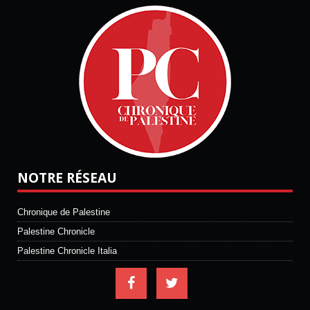
NOTRE RÉSEAU
Chronique de Palestine
Palestine Chronicle
Palestine Chronicle Italia