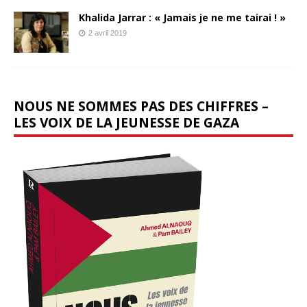
Khalida Jarrar : « Jamais je ne me tairai ! »
2 avril 2019
NOUS NE SOMMES PAS DES CHIFFRES –
LES VOIX DE LA JEUNESSE DE GAZA