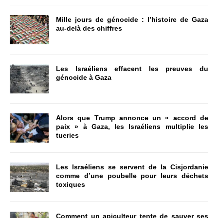
Mille jours de génocide : l’histoire de Gaza
au-delà des chiffres
Les Israéliens effacent les preuves du
génocide à Gaza
Alors que Trump annonce un « accord de
paix » à Gaza, les Israéliens multiplie les
tueries
Les Israéliens se servent de la Cisjordanie
comme d’une poubelle pour leurs déchets
toxiques
Comment un apiculteur tente de sauver ses