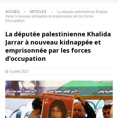
ACCUEIL
ARTICLES
La députée palestinienne Khalida
Jarrar à nouveau kidnappée et emprisonnée par les forces
d’occupation
La députée palestinienne Khalida
Jarrar à nouveau kidnappée et
emprisonnée par les forces
d’occupation
5 juillet 2017