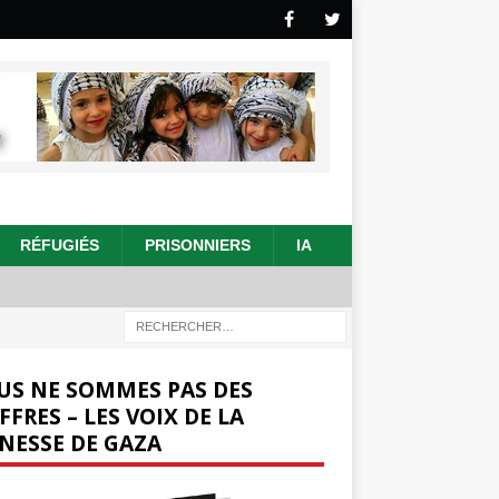
RÉFUGIÉS
PRISONNIERS
IA
US NE SOMMES PAS DES
FFRES – LES VOIX DE LA
NESSE DE GAZA