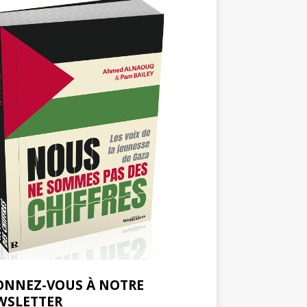
ONNEZ-VOUS À NOTRE
WSLETTER