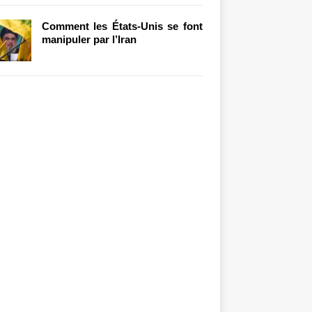
Comment les États-Unis se font
manipuler par l’Iran