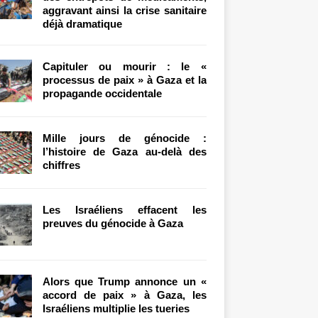
aggravant ainsi la crise sanitaire
déjà dramatique
Capituler ou mourir : le «
processus de paix » à Gaza et la
propagande occidentale
Mille jours de génocide :
l’histoire de Gaza au-delà des
chiffres
Les Israéliens effacent les
preuves du génocide à Gaza
Alors que Trump annonce un «
accord de paix » à Gaza, les
Israéliens multiplie les tueries