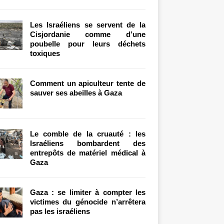
Les Israéliens se servent de la
Cisjordanie comme d’une
poubelle pour leurs déchets
toxiques
Comment un apiculteur tente de
sauver ses abeilles à Gaza
Le comble de la cruauté : les
Israéliens bombardent des
entrepôts de matériel médical à
Gaza
Gaza : se limiter à compter les
victimes du génocide n’arrêtera
pas les israéliens