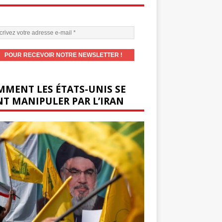
MENT LES ÉTATS-UNIS SE
T MANIPULER PAR L’IRAN