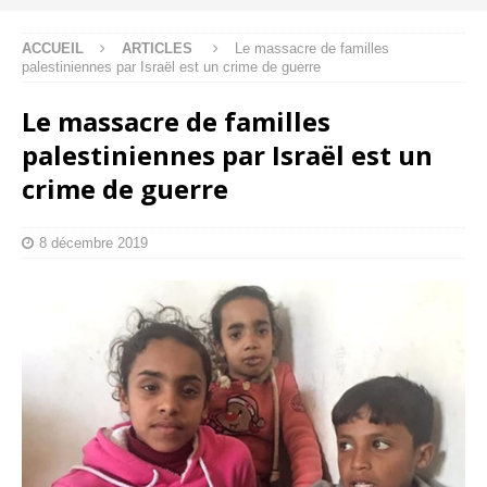
ACCUEIL
ARTICLES
Le massacre de familles
palestiniennes par Israël est un crime de guerre
Le massacre de familles
palestiniennes par Israël est un
crime de guerre
8 décembre 2019