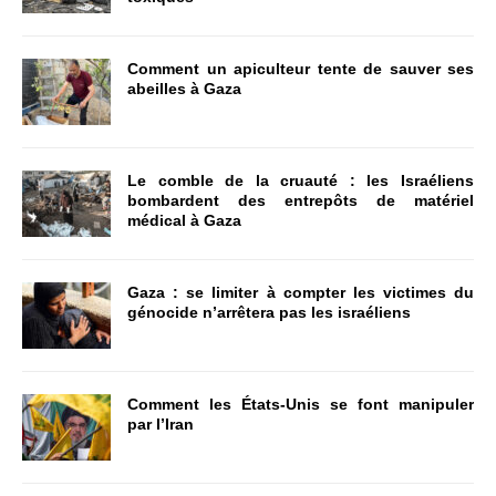
Comment un apiculteur tente de sauver ses
abeilles à Gaza
Le comble de la cruauté : les Israéliens
bombardent des entrepôts de matériel
médical à Gaza
Gaza : se limiter à compter les victimes du
génocide n’arrêtera pas les israéliens
Comment les États-Unis se font manipuler
par l’Iran