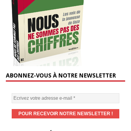
ABONNEZ-VOUS À NOTRE NEWSLETTER