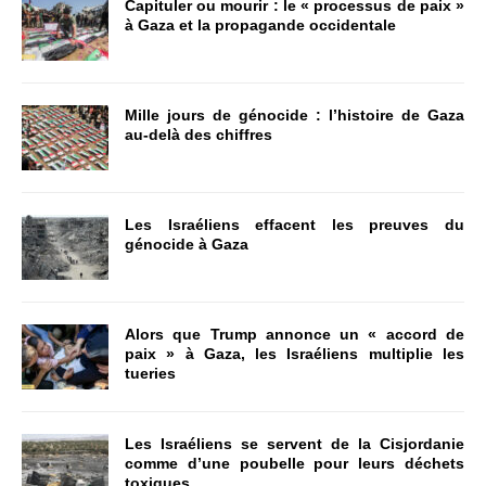
Capituler ou mourir : le « processus de paix »
à Gaza et la propagande occidentale
Mille jours de génocide : l’histoire de Gaza
au-delà des chiffres
Les Israéliens effacent les preuves du
génocide à Gaza
Alors que Trump annonce un « accord de
paix » à Gaza, les Israéliens multiplie les
tueries
Les Israéliens se servent de la Cisjordanie
comme d’une poubelle pour leurs déchets
toxiques