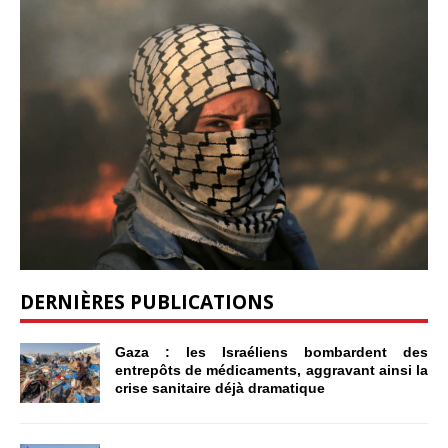
DERNIÈRES PUBLICATIONS
Gaza : les Israéliens bombardent des
entrepôts de médicaments, aggravant ainsi la
crise sanitaire déjà dramatique