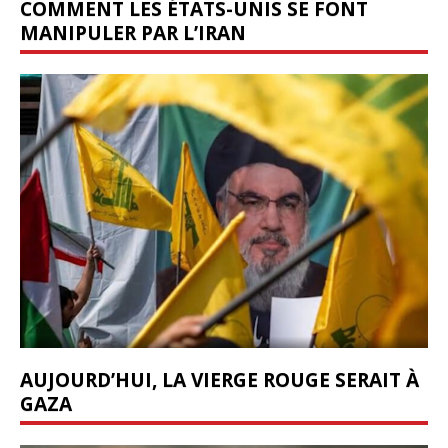
COMMENT LES ÉTATS-UNIS SE FONT
MANIPULER PAR L’IRAN
AUJOURD’HUI, LA VIERGE ROUGE SERAIT À
GAZA