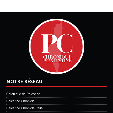
NOTRE RÉSEAU
Chronique de Palestine
Palestine Chronicle
Palestine Chronicle Italia