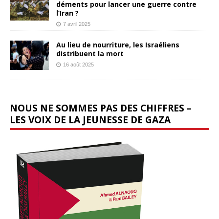
déments pour lancer une guerre contre
l’Iran ?
7 avril 2025
Au lieu de nourriture, les Israéliens
distribuent la mort
16 août 2025
NOUS NE SOMMES PAS DES CHIFFRES –
LES VOIX DE LA JEUNESSE DE GAZA