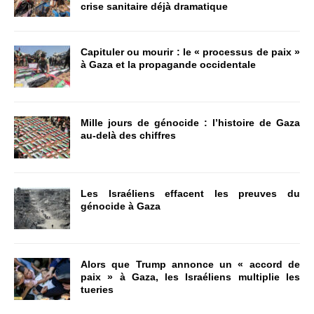
crise sanitaire déjà dramatique
Capituler ou mourir : le « processus de paix »
à Gaza et la propagande occidentale
Mille jours de génocide : l’histoire de Gaza
au-delà des chiffres
Les Israéliens effacent les preuves du
génocide à Gaza
Alors que Trump annonce un « accord de
paix » à Gaza, les Israéliens multiplie les
tueries