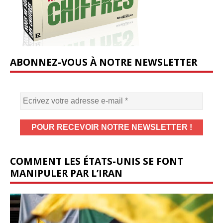
ABONNEZ-VOUS À NOTRE NEWSLETTER
COMMENT LES ÉTATS-UNIS SE FONT
MANIPULER PAR L’IRAN