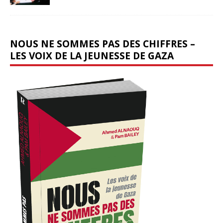
NOUS NE SOMMES PAS DES CHIFFRES –
LES VOIX DE LA JEUNESSE DE GAZA