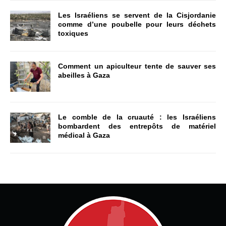
Les Israéliens se servent de la Cisjordanie
comme d’une poubelle pour leurs déchets
toxiques
Comment un apiculteur tente de sauver ses
abeilles à Gaza
Le comble de la cruauté : les Israéliens
bombardent des entrepôts de matériel
médical à Gaza