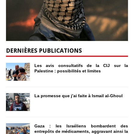
DERNIÈRES PUBLICATIONS
Les avis consultatifs de la CIJ sur la
Palestine : possibilités et limites
La promesse que j’ai faite à Ismail al-Ghoul
Gaza : les Israéliens bombardent des
entrepôts de médicaments, aggravant ainsi la