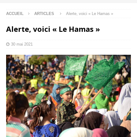
ACCUEIL
ARTICLES
Alerte, voici « Le Hamas »
Alerte, voici « Le Hamas »
30 mai 2021