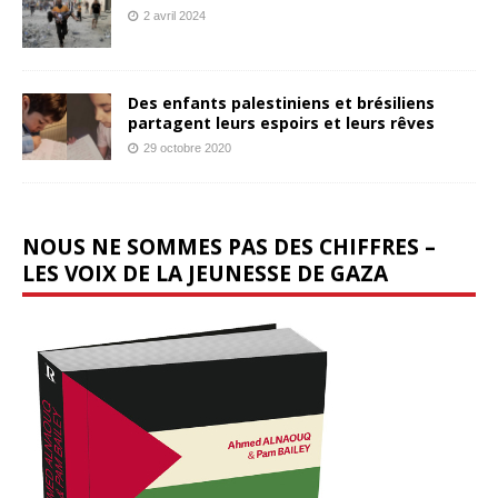
2 avril 2024
Des enfants palestiniens et brésiliens
partagent leurs espoirs et leurs rêves
29 octobre 2020
NOUS NE SOMMES PAS DES CHIFFRES –
LES VOIX DE LA JEUNESSE DE GAZA