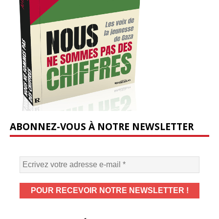
ABONNEZ-VOUS À NOTRE NEWSLETTER