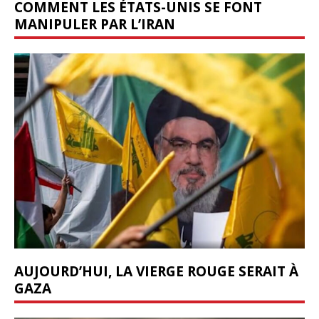
COMMENT LES ÉTATS-UNIS SE FONT
MANIPULER PAR L’IRAN
AUJOURD’HUI, LA VIERGE ROUGE SERAIT À
GAZA