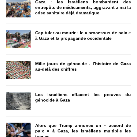
Gaza : les Israéliens bombardent des
entrepôts de médicaments, aggravant ainsi la
crise sanitaire déjà dramatique
Capituler ou mourir : le « processus de paix »
à Gaza et la propagande occidentale
Mille jours de génocide : l’histoire de Gaza
au-delà des chiffres
Les Israéliens effacent les preuves du
génocide à Gaza
Alors que Trump annonce un « accord de
paix » à Gaza, les Israéliens multiplie les
tueries