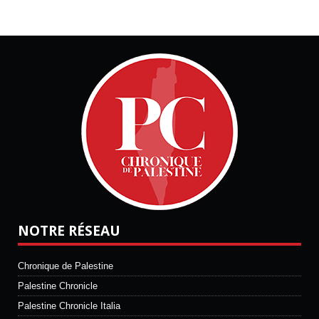
NOTRE RÉSEAU
Chronique de Palestine
Palestine Chronicle
Palestine Chronicle Italia