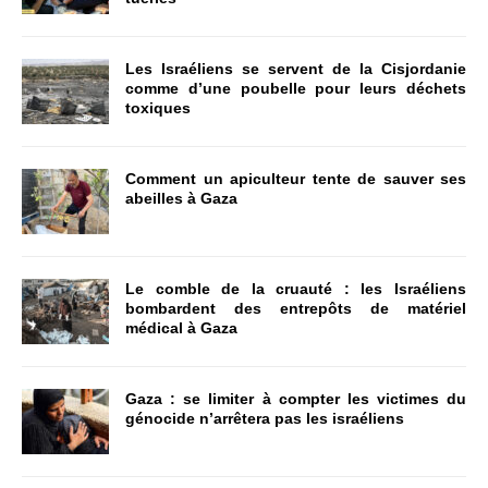
Les Israéliens se servent de la Cisjordanie
comme d’une poubelle pour leurs déchets
toxiques
Comment un apiculteur tente de sauver ses
abeilles à Gaza
Le comble de la cruauté : les Israéliens
bombardent des entrepôts de matériel
médical à Gaza
Gaza : se limiter à compter les victimes du
génocide n’arrêtera pas les israéliens