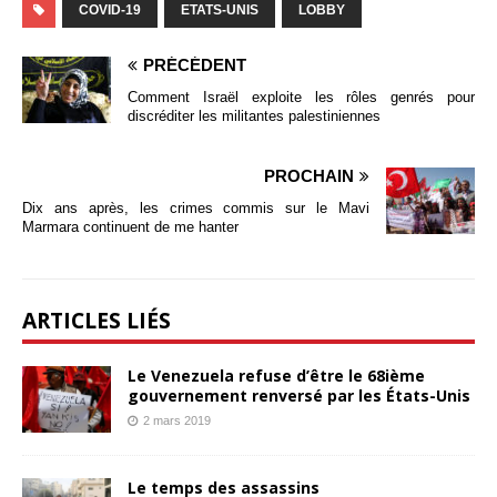
COVID-19
ETATS-UNIS
LOBBY
PRÉCÉDENT
Comment Israël exploite les rôles genrés pour
discréditer les militantes palestiniennes
PROCHAIN
Dix ans après, les crimes commis sur le Mavi
Marmara continuent de me hanter
ARTICLES LIÉS
Le Venezuela refuse d’être le 68ième
gouvernement renversé par les États-Unis
2 mars 2019
Le temps des assassins