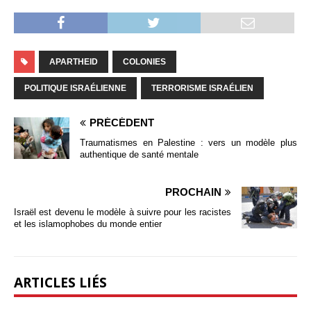
APARTHEID
COLONIES
POLITIQUE ISRAÉLIENNE
TERRORISME ISRAÉLIEN
PRÉCÉDENT
Traumatismes en Palestine : vers un modèle plus
authentique de santé mentale
PROCHAIN
Israël est devenu le modèle à suivre pour les racistes
et les islamophobes du monde entier
ARTICLES LIÉS