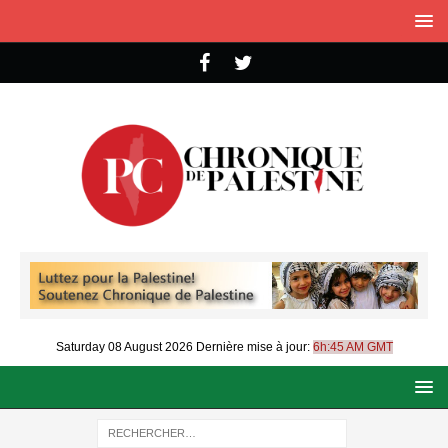
Saturday 08 August 2026
Dernière mise à jour:
6h:45 AM GMT