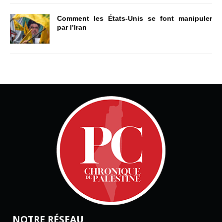
Comment les États-Unis se font manipuler
par l’Iran
NOTRE RÉSEAU