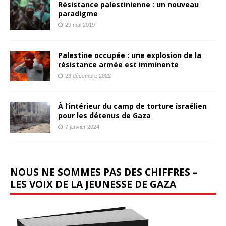
Résistance palestinienne : un nouveau
paradigme
29 mai 2019
Palestine occupée : une explosion de la
résistance armée est imminente
23 décembre 2022
À l’intérieur du camp de torture israélien
pour les détenus de Gaza
7 janvier 2024
NOUS NE SOMMES PAS DES CHIFFRES –
LES VOIX DE LA JEUNESSE DE GAZA