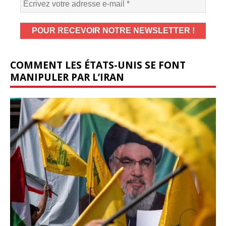
COMMENT LES ÉTATS-UNIS SE FONT
MANIPULER PAR L’IRAN