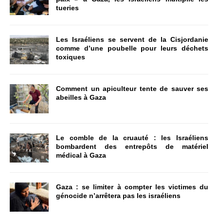
tueries
Les Israéliens se servent de la Cisjordanie
comme d’une poubelle pour leurs déchets
toxiques
Comment un apiculteur tente de sauver ses
abeilles à Gaza
Le comble de la cruauté : les Israéliens
bombardent des entrepôts de matériel
médical à Gaza
Gaza : se limiter à compter les victimes du
génocide n’arrêtera pas les israéliens