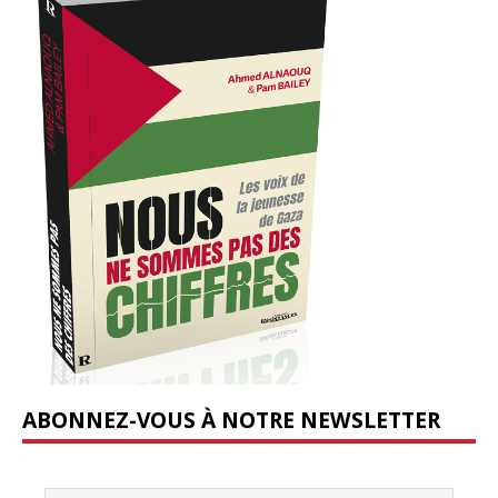
ABONNEZ-VOUS À NOTRE NEWSLETTER