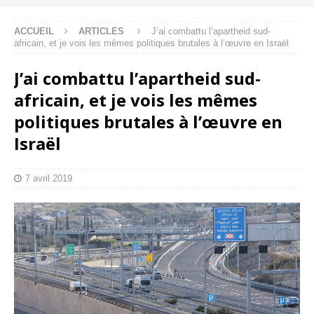
ACCUEIL
ARTICLES
J’ai combattu l’apartheid sud-
africain, et je vois les mêmes politiques brutales à l’œuvre en Israël
J’ai combattu l’apartheid sud-
africain, et je vois les mêmes
politiques brutales à l’œuvre en
Israël
7 avril 2019