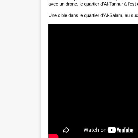
avec un drone, le quartier d’Al-Tannur à l’est
Une cible dans le quartier d’Al-Salam, au su