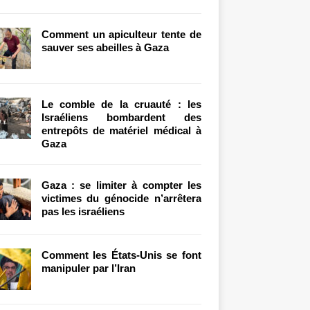
Comment un apiculteur tente de
sauver ses abeilles à Gaza
Le comble de la cruauté : les
Israéliens bombardent des
entrepôts de matériel médical à
Gaza
Gaza : se limiter à compter les
victimes du génocide n’arrêtera
pas les israéliens
Comment les États-Unis se font
manipuler par l’Iran