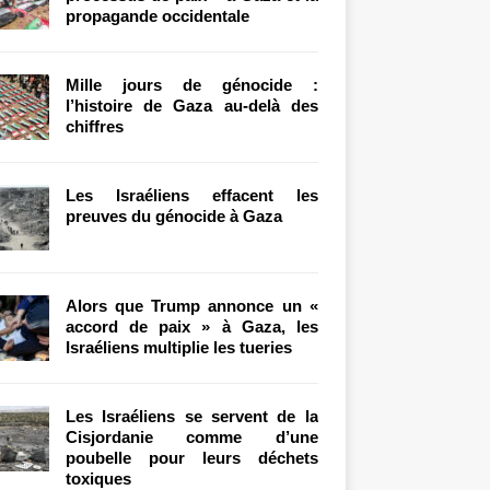
propagande occidentale
Mille jours de génocide :
l’histoire de Gaza au-delà des
chiffres
Les Israéliens effacent les
preuves du génocide à Gaza
Alors que Trump annonce un «
accord de paix » à Gaza, les
Israéliens multiplie les tueries
Les Israéliens se servent de la
Cisjordanie comme d’une
poubelle pour leurs déchets
toxiques