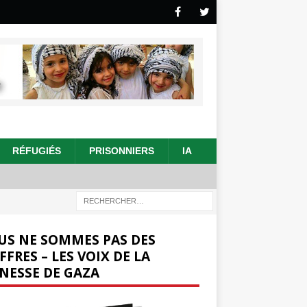
RÉFUGIÉS
PRISONNIERS
IA
US NE SOMMES PAS DES
FFRES – LES VOIX DE LA
NESSE DE GAZA