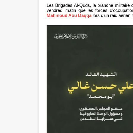
Les Brigades Al-Quds, la branche militaire
vendredi matin que les forces d’occupati
Mahmoud Abu Daqqa
lors d’un raid aérien