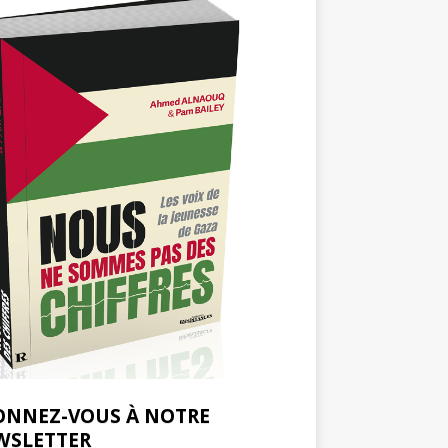
ONNEZ-VOUS À NOTRE
WSLETTER