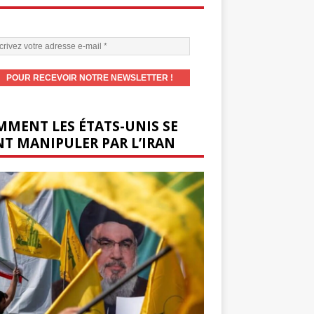
MENT LES ÉTATS-UNIS SE
T MANIPULER PAR L’IRAN