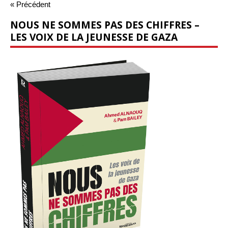
« Précédent
NOUS NE SOMMES PAS DES CHIFFRES –
LES VOIX DE LA JEUNESSE DE GAZA