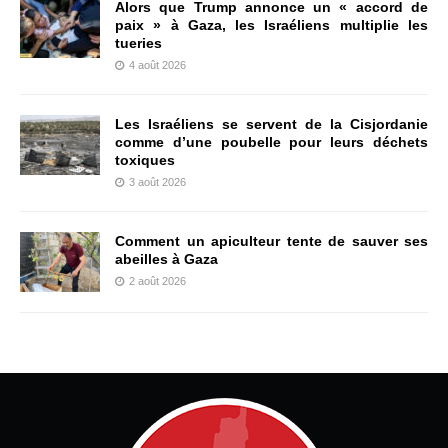
Alors que Trump annonce un « accord de
paix » à Gaza, les Israéliens multiplie les
tueries
4 août 2026
Les Israéliens se servent de la Cisjordanie
comme d’une poubelle pour leurs déchets
toxiques
3 août 2026
Comment un apiculteur tente de sauver ses
abeilles à Gaza
2 août 2026