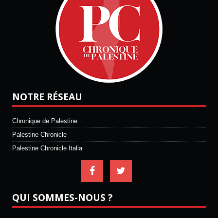
NOTRE RÉSEAU
Chronique de Palestine
Palestine Chronicle
Palestine Chronicle Italia
QUI SOMMES-NOUS ?