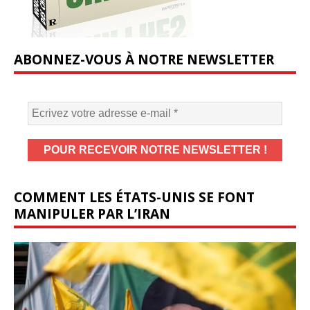
ABONNEZ-VOUS À NOTRE NEWSLETTER
COMMENT LES ÉTATS-UNIS SE FONT
MANIPULER PAR L’IRAN