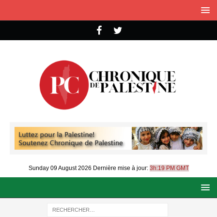
Sunday 09 August 2026
Dernière mise à jour:
3h:19 PM GMT