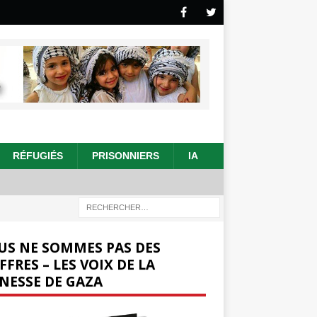
RÉFUGIÉS
PRISONNIERS
IA
US NE SOMMES PAS DES
FFRES – LES VOIX DE LA
NESSE DE GAZA