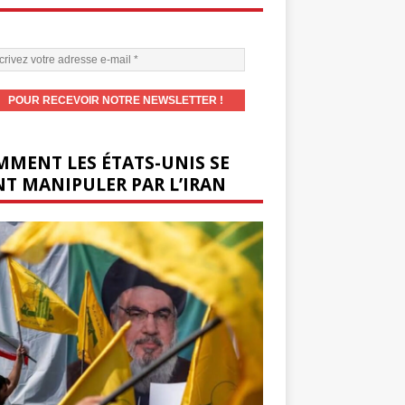
MENT LES ÉTATS-UNIS SE
T MANIPULER PAR L’IRAN