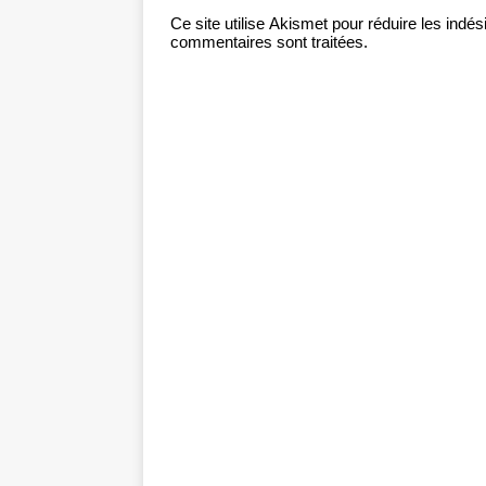
Ce site utilise Akismet pour réduire les indés
commentaires sont traitées
.