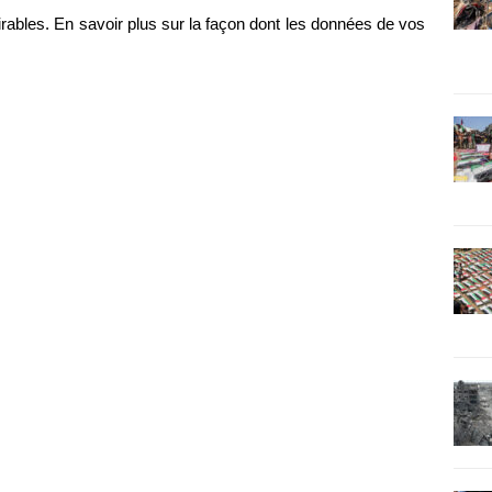
irables.
En savoir plus sur la façon dont les données de vos