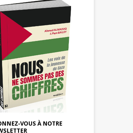
ONNEZ-VOUS À NOTRE
WSLETTER