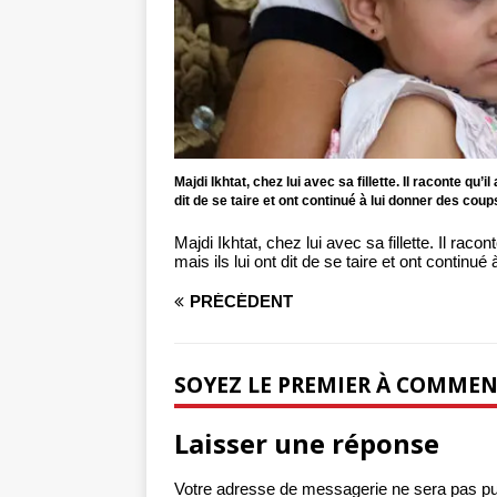
Majdi Ikhtat, chez lui avec sa fillette. Il raconte qu’i
dit de se taire et ont continué à lui donner des cou
Majdi Ikhtat, chez lui avec sa fillette. Il racon
mais ils lui ont dit de se taire et ont contin
PRÉCÉDENT
SOYEZ LE PREMIER À COMME
Laisser une réponse
Votre adresse de messagerie ne sera pas pu