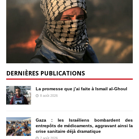
DERNIÈRES PUBLICATIONS
La promesse que j’ai faite à Ismail al-Ghoul
8 août 2026
Gaza : les Israéliens bombardent des
entrepôts de médicaments, aggravant ainsi la
crise sanitaire déjà dramatique
7 août 2026