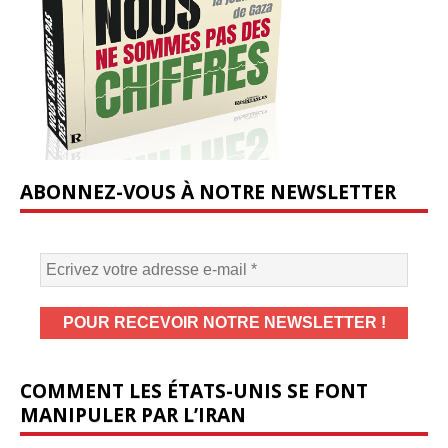
ABONNEZ-VOUS À NOTRE NEWSLETTER
COMMENT LES ÉTATS-UNIS SE FONT
MANIPULER PAR L’IRAN