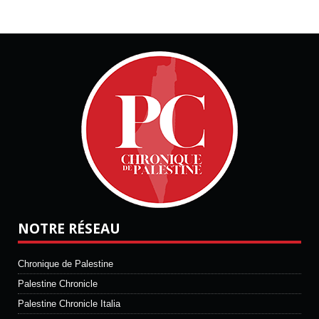
NOTRE RÉSEAU
Chronique de Palestine
Palestine Chronicle
Palestine Chronicle Italia