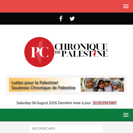
Saturday 08 August 2026
Dernière mise à jour:
1h:55 PM GMT