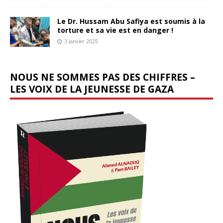
Le Dr. Hussam Abu Safiya est soumis à la
torture et sa vie est en danger !
3 janvier 2025
NOUS NE SOMMES PAS DES CHIFFRES –
LES VOIX DE LA JEUNESSE DE GAZA