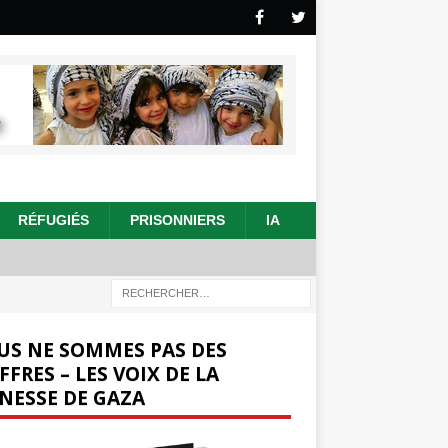
RÉFUGIÉS
PRISONNIERS
IA
US NE SOMMES PAS DES
FFRES – LES VOIX DE LA
NESSE DE GAZA