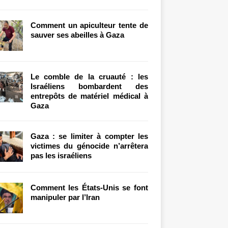
Comment un apiculteur tente de
sauver ses abeilles à Gaza
Le comble de la cruauté : les
Israéliens bombardent des
entrepôts de matériel médical à
Gaza
Gaza : se limiter à compter les
victimes du génocide n’arrêtera
pas les israéliens
Comment les États-Unis se font
manipuler par l’Iran