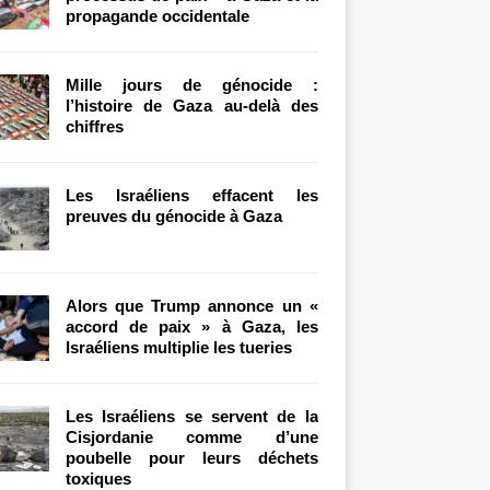
propagande occidentale
Mille jours de génocide :
l’histoire de Gaza au-delà des
chiffres
Les Israéliens effacent les
preuves du génocide à Gaza
Alors que Trump annonce un «
accord de paix » à Gaza, les
Israéliens multiplie les tueries
Les Israéliens se servent de la
Cisjordanie comme d’une
poubelle pour leurs déchets
toxiques