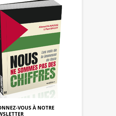
ONNEZ-VOUS À NOTRE
WSLETTER