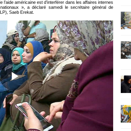
e l’aide américaine est d’interférer dans les affaires internes
s nationaux », a déclaré samedi le secrétaire général de
(OLP), Saeb Erekat.