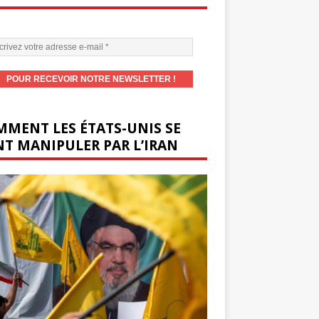
MENT LES ÉTATS-UNIS SE
T MANIPULER PAR L’IRAN