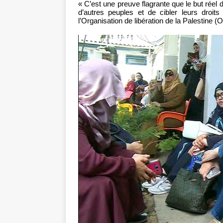
« C’est une preuve flagrante que le but réel d
d’autres peuples et de cibler leurs droit
l’Organisation de libération de la Palestine 