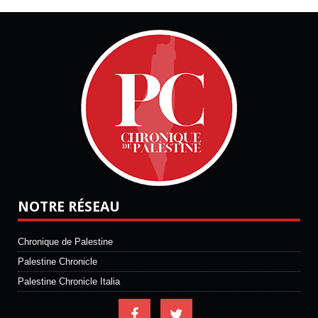
NOTRE RÉSEAU
Chronique de Palestine
Palestine Chronicle
Palestine Chronicle Italia