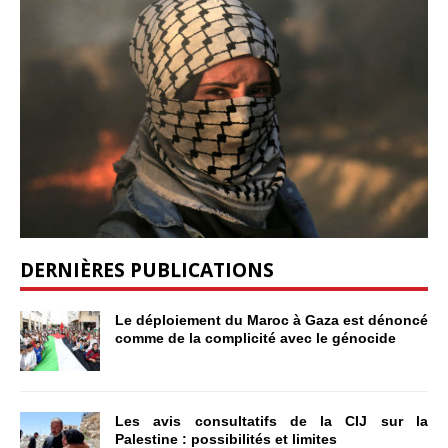
DERNIÈRES PUBLICATIONS
Le déploiement du Maroc à Gaza est dénoncé
comme de la complicité avec le génocide
Les avis consultatifs de la CIJ sur la
Palestine : possibilités et limites