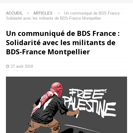
ACCUEIL
ARTICLES
Un communiqué de BDS France :
Solidarité avec les militants de BDS-France Montpellier
Un communiqué de BDS France :
Solidarité avec les militants de
BDS-France Montpellier
27 août 2018