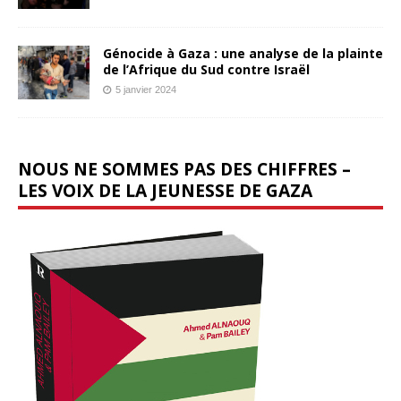
Génocide à Gaza : une analyse de la plainte
de l’Afrique du Sud contre Israël
5 janvier 2024
NOUS NE SOMMES PAS DES CHIFFRES –
LES VOIX DE LA JEUNESSE DE GAZA