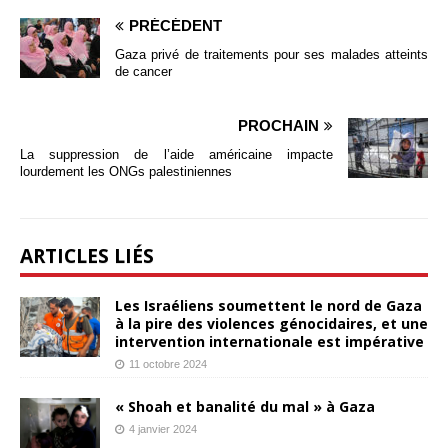
PRÉCÉDENT
Gaza privé de traitements pour ses malades atteints
de cancer
PROCHAIN
La suppression de l’aide américaine impacte
lourdement les ONGs palestiniennes
ARTICLES LIÉS
Les Israéliens soumettent le nord de Gaza
à la pire des violences génocidaires, et une
intervention internationale est impérative
11 octobre 2024
« Shoah et banalité du mal » à Gaza
4 janvier 2024