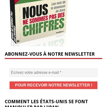
ABONNEZ-VOUS À NOTRE NEWSLETTER
COMMENT LES ÉTATS-UNIS SE FONT