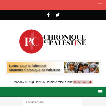
Monday 10 August 2026
Dernière mise à jour:
3h:32 PM GMT