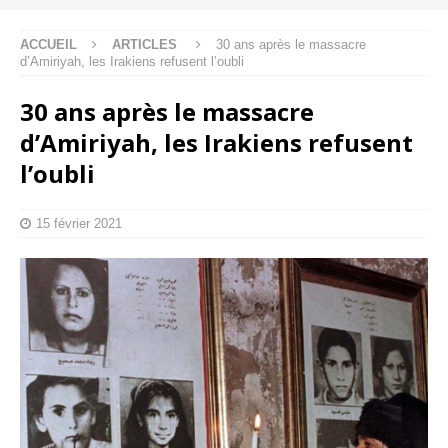
ACCUEIL
ARTICLES
30 ans après le massacre
d’Amiriyah, les Irakiens refusent l’oubli
30 ans après le massacre
d’Amiriyah, les Irakiens refusent
l’oubli
15 février 2021