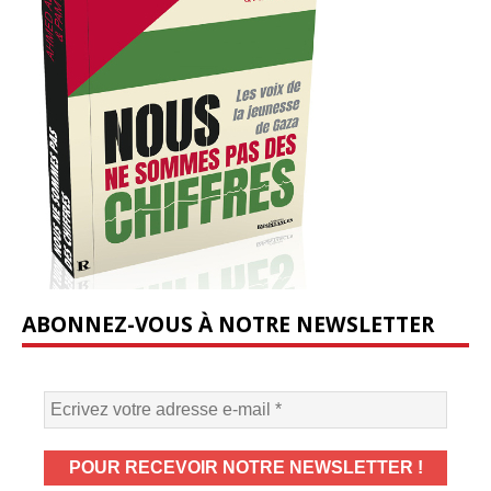
ABONNEZ-VOUS À NOTRE NEWSLETTER