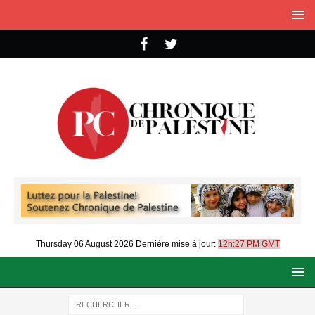
Thursday 06 August 2026
Dernière mise à jour:
12h:27 PM GMT