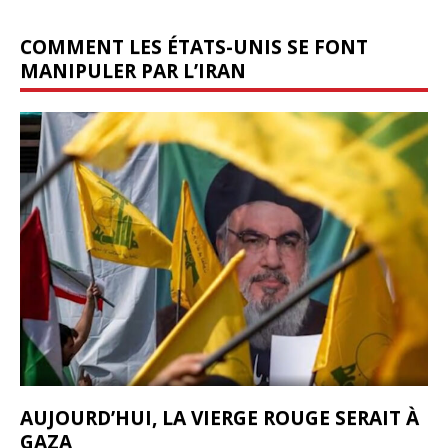
COMMENT LES ÉTATS-UNIS SE FONT
MANIPULER PAR L’IRAN
AUJOURD’HUI, LA VIERGE ROUGE SERAIT À
GAZA