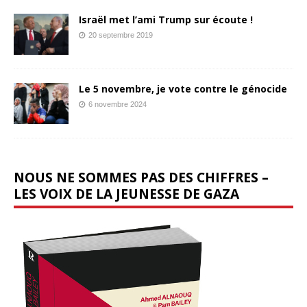
Israël met l’ami Trump sur écoute !
20 septembre 2019
Le 5 novembre, je vote contre le génocide
6 novembre 2024
NOUS NE SOMMES PAS DES CHIFFRES –
LES VOIX DE LA JEUNESSE DE GAZA