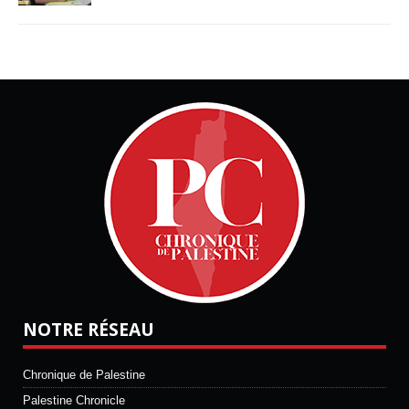
NOTRE RÉSEAU
Chronique de Palestine
Palestine Chronicle