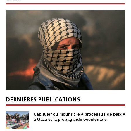
DERNIÈRES PUBLICATIONS
Capituler ou mourir : le « processus de paix »
à Gaza et la propagande occidentale