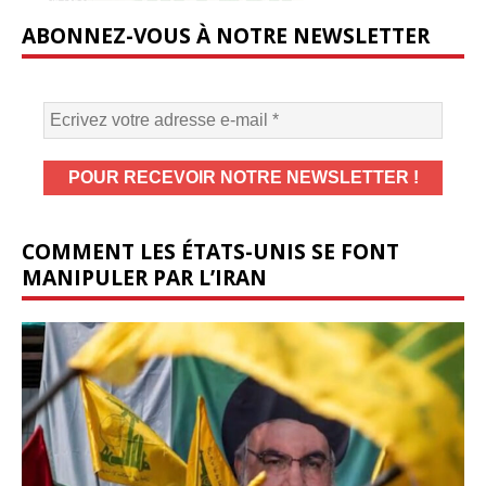
ABONNEZ-VOUS À NOTRE NEWSLETTER
COMMENT LES ÉTATS-UNIS SE FONT
MANIPULER PAR L’IRAN