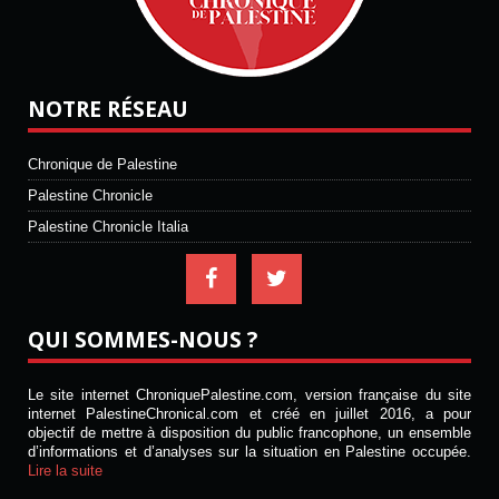
NOTRE RÉSEAU
Chronique de Palestine
Palestine Chronicle
Palestine Chronicle Italia
QUI SOMMES-NOUS ?
Le site internet ChroniquePalestine.com, version française du site
internet PalestineChronical.com et créé en juillet 2016, a pour
objectif de mettre à disposition du public francophone, un ensemble
d’informations et d’analyses sur la situation en Palestine occupée.
Lire la suite