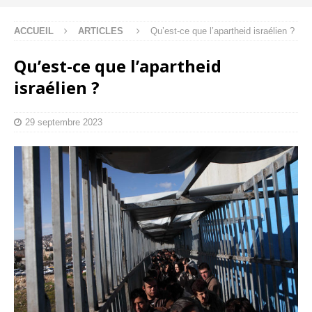
ACCUEIL
ARTICLES
Qu’est-ce que l’apartheid israélien ?
Qu’est-ce que l’apartheid
israélien ?
29 septembre 2023