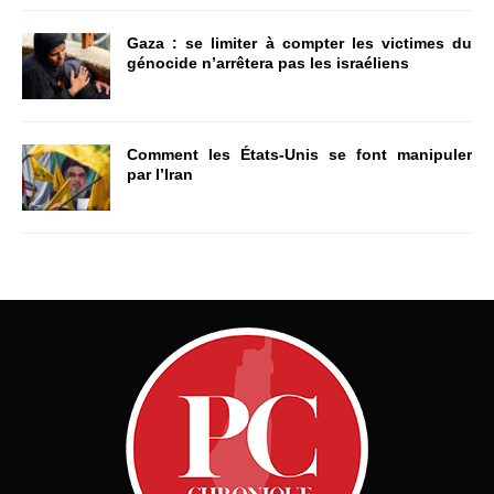
Gaza : se limiter à compter les victimes du
génocide n’arrêtera pas les israéliens
Comment les États-Unis se font manipuler
par l’Iran