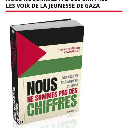
LES VOIX DE LA JEUNESSE DE GAZA