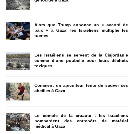
génocide à Gaza
Alors que Trump annonce un « accord de
paix » à Gaza, les Israéliens multiplie les
tueries
Les Israéliens se servent de la Cisjordanie
comme d’une poubelle pour leurs déchets
toxiques
Comment un apiculteur tente de sauver ses
abeilles à Gaza
Le comble de la cruauté : les Israéliens
bombardent des entrepôts de matériel
médical à Gaza