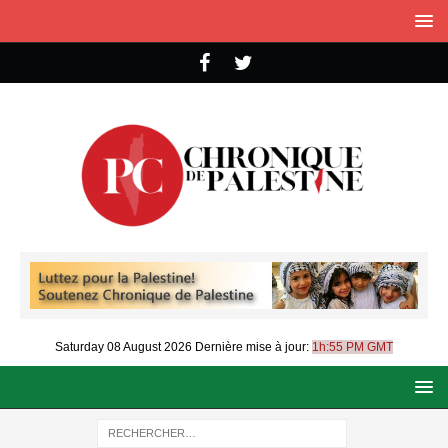
Saturday 08 August 2026
Dernière mise à jour:
1h:55 PM GMT