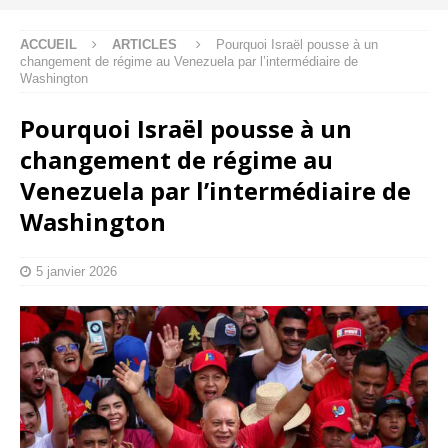
ACCUEIL
ARTICLES
Pourquoi Israël pousse à un
changement de régime au Venezuela par l’intermédiaire de
Washington
Pourquoi Israël pousse à un
changement de régime au
Venezuela par l’intermédiaire de
Washington
5 janvier 2026