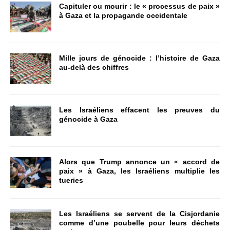
Capituler ou mourir : le « processus de paix »
à Gaza et la propagande occidentale
Mille jours de génocide : l’histoire de Gaza
au-delà des chiffres
Les Israéliens effacent les preuves du
génocide à Gaza
Alors que Trump annonce un « accord de
paix » à Gaza, les Israéliens multiplie les
tueries
Les Israéliens se servent de la Cisjordanie
comme d’une poubelle pour leurs déchets