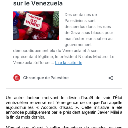
Un autre facteur motivant le désir d’Israël de voir l’État
vénézuélien renversé est l’émergence de ce que l’on appelle
aujourd’hui les « Accords d’Isaac ». Cette initiative a été
annoncée publiquement par le président argentin Javier Milei à
la fin du mois dernier.
N’ayant pas réussi à rallier davantage de grandes nations