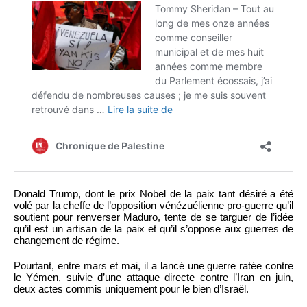
Donald Trump, dont le prix Nobel de la paix tant désiré a été
volé par la cheffe de l’opposition vénézuélienne pro-guerre qu’il
soutient pour renverser Maduro, tente de se targuer de l’idée
qu’il est un artisan de la paix et qu’il s’oppose aux guerres de
changement de régime.
Pourtant, entre mars et mai, il a lancé une guerre ratée contre
le Yémen, suivie d’une attaque directe contre l’Iran en juin,
deux actes commis uniquement pour le bien d’Israël.