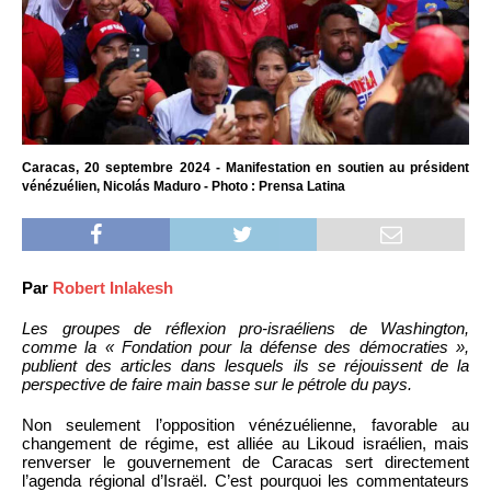
Caracas, 20 septembre 2024 - Manifestation en soutien au président
vénézuélien, Nicolás Maduro - Photo : Prensa Latina
Par
Robert Inlakesh
Les groupes de réflexion pro-israéliens de Washington,
comme la « Fondation pour la défense des démocraties »,
publient des articles dans lesquels ils se réjouissent de la
perspective de faire main basse sur le pétrole du pays.
Non seulement l’opposition vénézuélienne, favorable au
changement de régime, est alliée au Likoud israélien, mais
renverser le gouvernement de Caracas sert directement
l’agenda régional d’Israël. C’est pourquoi les commentateurs