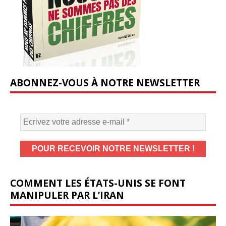
ABONNEZ-VOUS À NOTRE NEWSLETTER
COMMENT LES ÉTATS-UNIS SE FONT
MANIPULER PAR L’IRAN