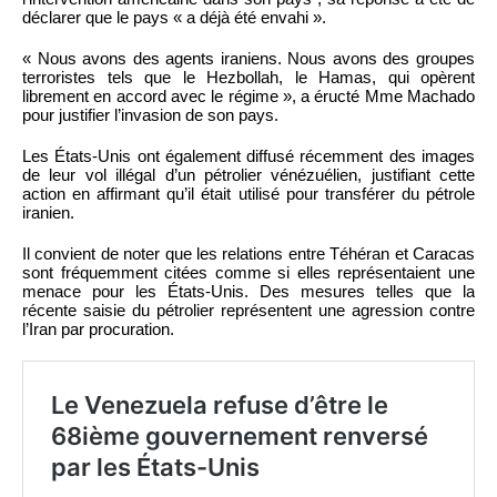
déclarer que le pays « a déjà été envahi ».
« Nous avons des agents iraniens. Nous avons des groupes
terroristes tels que le Hezbollah, le Hamas, qui opèrent
librement en accord avec le régime », a éructé Mme Machado
pour justifier l’invasion de son pays.
Les États-Unis ont également diffusé récemment des images
de leur vol illégal d’un pétrolier vénézuélien, justifiant cette
action en affirmant qu’il était utilisé pour transférer du pétrole
iranien.
Il convient de noter que les relations entre Téhéran et Caracas
sont fréquemment citées comme si elles représentaient une
menace pour les États-Unis. Des mesures telles que la
récente saisie du pétrolier représentent une agression contre
l’Iran par procuration.