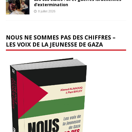
d’extermination
8 juillet 2026
NOUS NE SOMMES PAS DES CHIFFRES –
LES VOIX DE LA JEUNESSE DE GAZA