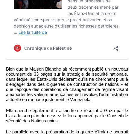
Bien que la Maison Blanche ait récemment publié un nouveau
document de 33 pages sur la stratégie de sécurité nationale,
dans lequel les États-Unis déclarent qu’ils ne cherchent plus à
s’engager dans des « guerres de construction de nations » et
que l’époque des opérations de changement de régime visant
à exporter les valeurs américaines est révolue, l’administration
actuelle en menace justement le Venezuela.
Elle cherche également à atteindre ce résultat à Gaza par le
biais de son plan de cessez-le-feu approuvé par le Conseil de
sécurité des Nations unies.
Le parallèle avec la préparation de la guerre d’Irak ne pourrait