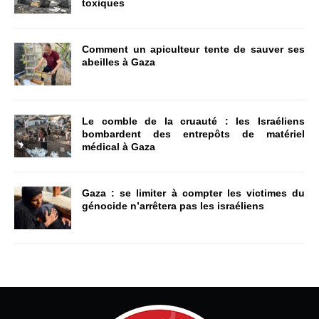
toxiques
Comment un apiculteur tente de sauver ses
abeilles à Gaza
Le comble de la cruauté : les Israéliens
bombardent des entrepôts de matériel
médical à Gaza
Gaza : se limiter à compter les victimes du
génocide n’arrêtera pas les israéliens