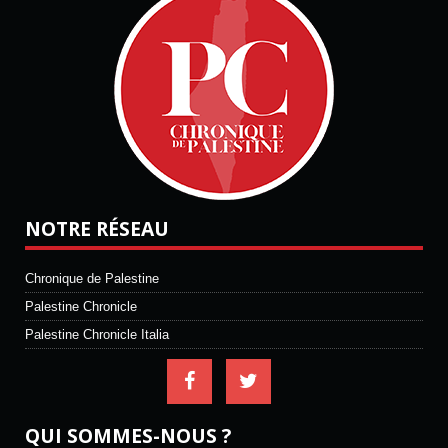
NOTRE RÉSEAU
Chronique de Palestine
Palestine Chronicle
Palestine Chronicle Italia
QUI SOMMES-NOUS ?