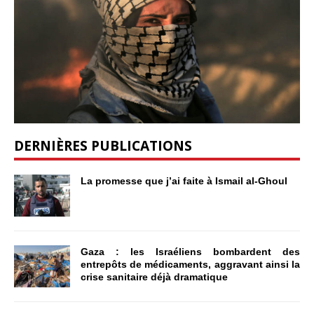
DERNIÈRES PUBLICATIONS
La promesse que j’ai faite à Ismail al-Ghoul
Gaza : les Israéliens bombardent des
entrepôts de médicaments, aggravant ainsi la
crise sanitaire déjà dramatique