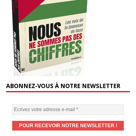
ABONNEZ-VOUS À NOTRE NEWSLETTER