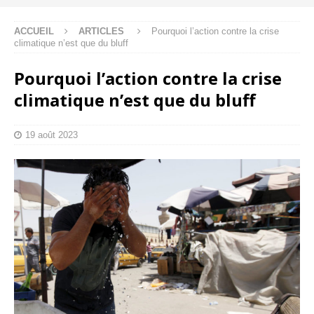
ACCUEIL
ARTICLES
Pourquoi l’action contre la crise
climatique n’est que du bluff
Pourquoi l’action contre la crise
climatique n’est que du bluff
19 août 2023