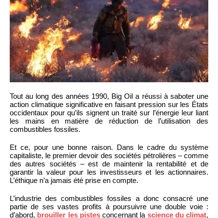
Tout au long des années 1990, Big Oil a réussi à saboter une
action climatique significative en faisant pression sur les États
occidentaux pour qu’ils signent un traité sur l’énergie leur liant
les mains en matière de réduction de l’utilisation des
combustibles fossiles.
Et ce, pour une bonne raison. Dans le cadre du système
capitaliste, le premier devoir des sociétés pétrolières – comme
des autres sociétés – est de maintenir la rentabilité et de
garantir la valeur pour les investisseurs et les actionnaires.
L’éthique n’a jamais été prise en compte.
L’industrie des combustibles fossiles a donc consacré une
partie de ses vastes profits à poursuivre une double voie :
d’abord,
brouiller les pistes
concernant la
science du climat
,