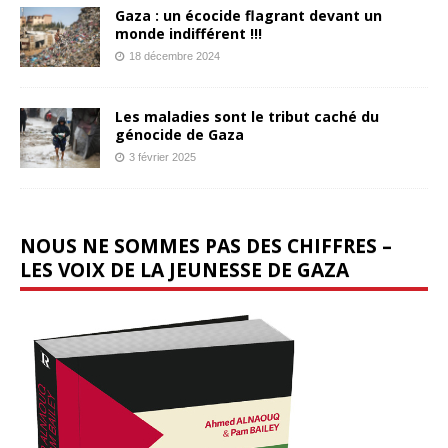
Gaza : un écocide flagrant devant un
monde indifférent !!!
18 décembre 2024
Les maladies sont le tribut caché du
génocide de Gaza
3 février 2025
NOUS NE SOMMES PAS DES CHIFFRES –
LES VOIX DE LA JEUNESSE DE GAZA