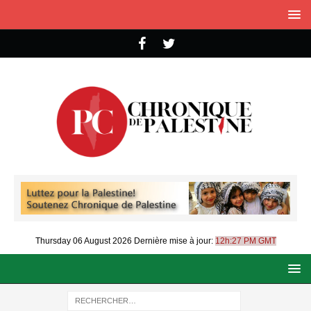
Thursday 06 August 2026
Dernière mise à jour:
12h:27 PM GMT