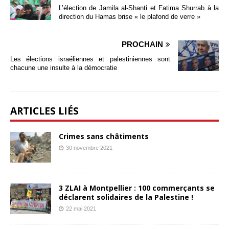
L’élection de Jamila al-Shanti et Fatima Shurrab à la
direction du Hamas brise « le plafond de verre »
PROCHAIN
Les élections israéliennes et palestiniennes sont
chacune une insulte à la démocratie
ARTICLES LIÉS
Crimes sans châtiments
30 novembre 2021
3 ZLAI à Montpellier : 100 commerçants se
déclarent solidaires de la Palestine !
22 mai 2021