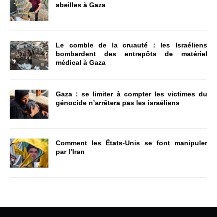
abeilles à Gaza
Le comble de la cruauté : les Israéliens
bombardent des entrepôts de matériel
médical à Gaza
Gaza : se limiter à compter les victimes du
génocide n’arrêtera pas les israéliens
Comment les États-Unis se font manipuler
par l’Iran