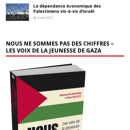
La dépendance économique des
Palestiniens vis-à-vis d’Israël
9 mai 2020
NOUS NE SOMMES PAS DES CHIFFRES –
LES VOIX DE LA JEUNESSE DE GAZA