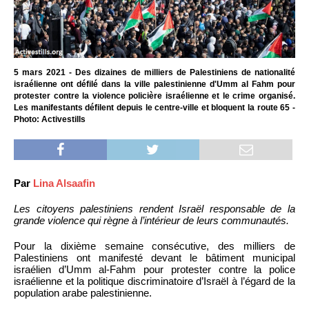
5 mars 2021 - Des dizaines de milliers de Palestiniens de nationalité
israélienne ont défilé dans la ville palestinienne d'Umm al Fahm pour
protester contre la violence policière israélienne et le crime organisé.
Les manifestants défilent depuis le centre-ville et bloquent la route 65 -
Photo: Activestills
Par
Lina Alsaafin
Les citoyens palestiniens rendent Israël responsable de la
grande violence qui règne à l’intérieur de leurs communautés.
Pour la dixième semaine consécutive, des milliers de
Palestiniens ont manifesté devant le bâtiment municipal
israélien d’Umm al-Fahm pour protester contre la police
israélienne et la politique discriminatoire d’Israël à l’égard de la
population arabe palestinienne.