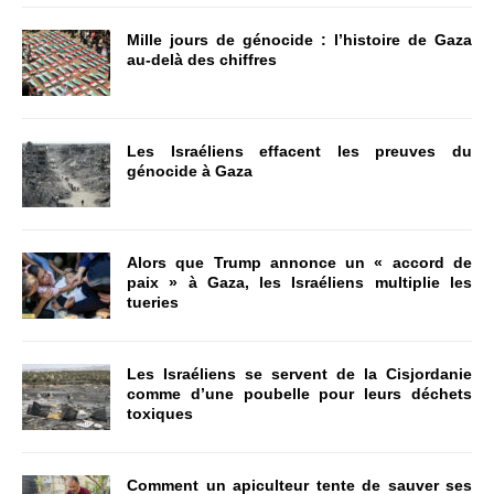
Mille jours de génocide : l’histoire de Gaza
au-delà des chiffres
Les Israéliens effacent les preuves du
génocide à Gaza
Alors que Trump annonce un « accord de
paix » à Gaza, les Israéliens multiplie les
tueries
Les Israéliens se servent de la Cisjordanie
comme d’une poubelle pour leurs déchets
toxiques
Comment un apiculteur tente de sauver ses