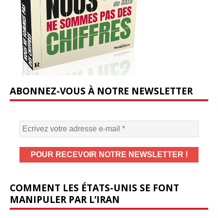
ABONNEZ-VOUS À NOTRE NEWSLETTER
COMMENT LES ÉTATS-UNIS SE FONT
MANIPULER PAR L’IRAN