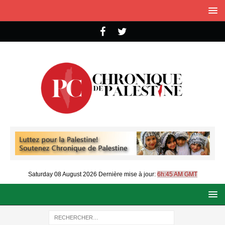
Saturday 08 August 2026
Dernière mise à jour:
6h:45 AM GMT