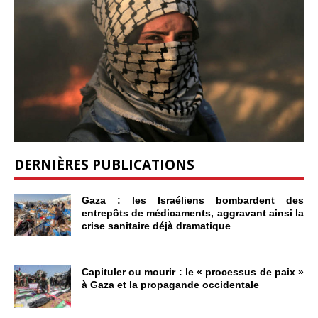
DERNIÈRES PUBLICATIONS
Gaza : les Israéliens bombardent des
entrepôts de médicaments, aggravant ainsi la
crise sanitaire déjà dramatique
Capituler ou mourir : le « processus de paix »
à Gaza et la propagande occidentale