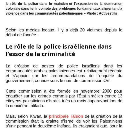
le rôle de la police dans le maintien et l’expansion de la domination
coloniale sans tenir compte des problèmes fondamentaux alimentant la
violence dans les communautés palestiniennes – Photo : Activestills
Selon les médias locaux, il y a déjà 20 victimes depuis le
début de l’année.
Le rôle de la police israélienne dans
l’essor de la criminalité
La création de postes de police israéliens dans les
communautés arabes palestiniennes est relativement récente
et s’appuie sur les recommandations de l’enquête du
gouvernement, connue sous le nom de commission Orr.
Cette commission a été formée en novembre 2000 pour
enquêter sur les crimes commis par l’État israélien contre 13
citoyens palestiniens d’Israël, tués un mois auparavant lors de
la deuxième Intifada.
Mais, selon Kiwan, la
principale raison
de la création de la
commission était la crainte d’Israël de voir les Palestiniens
s’unir pendant la deuxième Intifada. Ils craignaient que, pour la