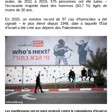
arabe, de 2011 à 2019, 575 personnes ont été tuées –
l’écrasante majorité étant des hommes (83,7 %) âgés de
moins de 30 ans.
En 2020, un nombre record de 97 cas d’homicides a été
signalé – le plus élevé depuis 1948, date à laquelle l’État
d’Israël a été créé aux dépens des Palestiniens.
Les manifestants ont en outre protesté contre le colonialisme d’Israël et