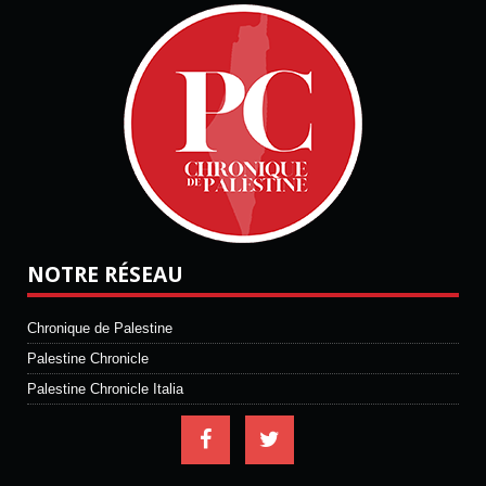
NOTRE RÉSEAU
Chronique de Palestine
Palestine Chronicle
Palestine Chronicle Italia