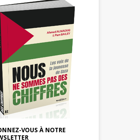
ONNEZ-VOUS À NOTRE
WSLETTER