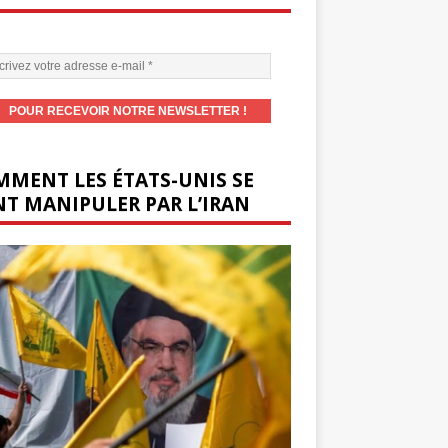
MENT LES ÉTATS-UNIS SE
T MANIPULER PAR L’IRAN