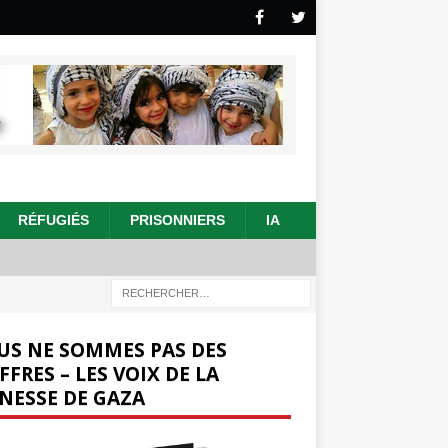
RÉFUGIÉS
PRISONNIERS
IA
US NE SOMMES PAS DES
FFRES – LES VOIX DE LA
NESSE DE GAZA