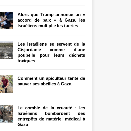
Alors que Trump annonce un «
accord de paix » à Gaza, les
Israéliens multiplie les tueries
Les Israéliens se servent de la
Cisjordanie comme d’une
poubelle pour leurs déchets
toxiques
Comment un apiculteur tente de
sauver ses abeilles à Gaza
Le comble de la cruauté : les
Israéliens bombardent des
entrepôts de matériel médical à
Gaza