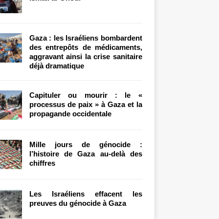
Gaza : les Israéliens bombardent
des entrepôts de médicaments,
aggravant ainsi la crise sanitaire
déjà dramatique
Capituler ou mourir : le «
processus de paix » à Gaza et la
propagande occidentale
Mille jours de génocide :
l’histoire de Gaza au-delà des
chiffres
Les Israéliens effacent les
preuves du génocide à Gaza