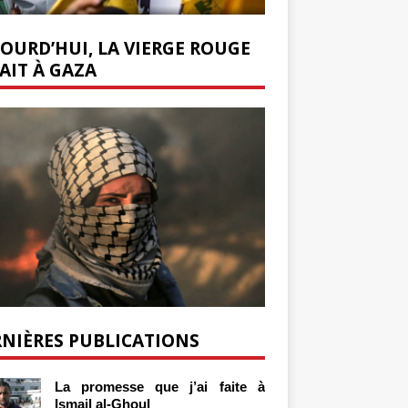
OURD’HUI, LA VIERGE ROUGE
AIT À GAZA
NIÈRES PUBLICATIONS
La promesse que j’ai faite à
Ismail al-Ghoul