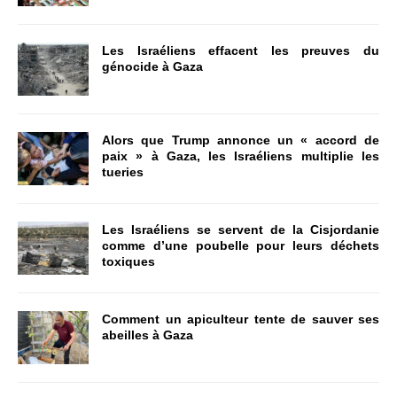
Les Israéliens effacent les preuves du
génocide à Gaza
Alors que Trump annonce un « accord de
paix » à Gaza, les Israéliens multiplie les
tueries
Les Israéliens se servent de la Cisjordanie
comme d’une poubelle pour leurs déchets
toxiques
Comment un apiculteur tente de sauver ses
abeilles à Gaza