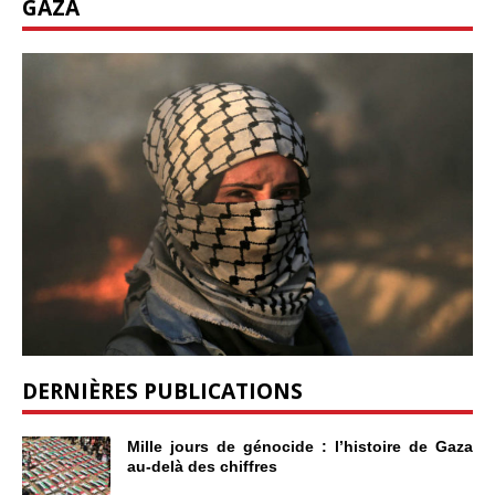
GAZA
DERNIÈRES PUBLICATIONS
Mille jours de génocide : l’histoire de Gaza
au-delà des chiffres