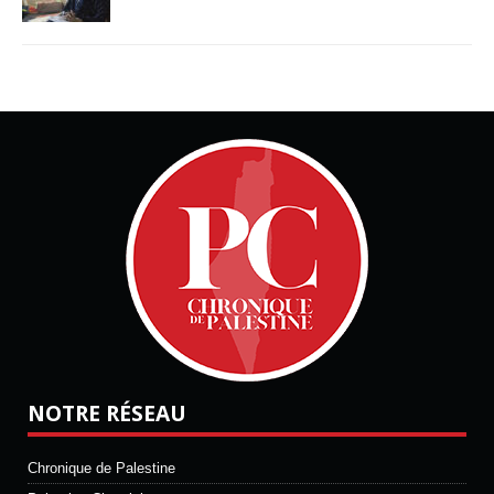
NOTRE RÉSEAU
Chronique de Palestine