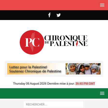
Thursday 06 August 2026
Dernière mise à jour:
3h:40 PM GMT