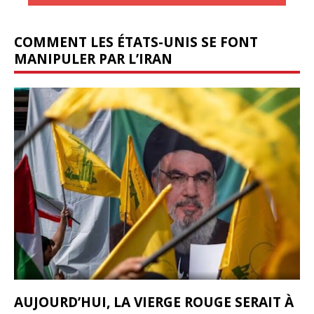
COMMENT LES ÉTATS-UNIS SE FONT
MANIPULER PAR L’IRAN
AUJOURD’HUI, LA VIERGE ROUGE SERAIT À