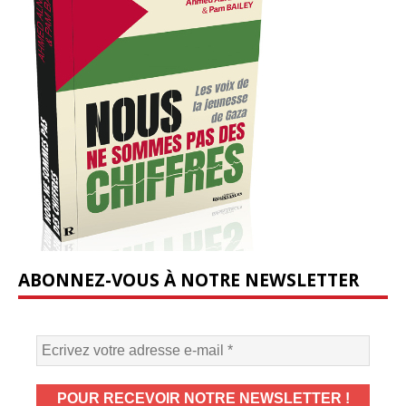
ABONNEZ-VOUS À NOTRE NEWSLETTER