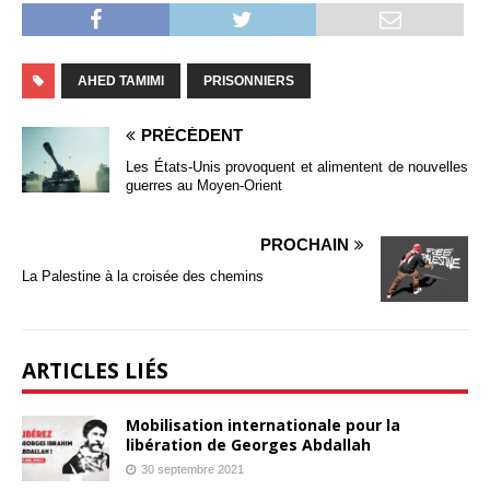
AHED TAMIMI
PRISONNIERS
PRÉCÉDENT
Les États-Unis provoquent et alimentent de nouvelles
guerres au Moyen-Orient
PROCHAIN
La Palestine à la croisée des chemins
ARTICLES LIÉS
Mobilisation internationale pour la
libération de Georges Abdallah
30 septembre 2021