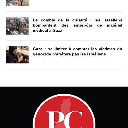
Le comble de la cruauté : les Israéliens
bombardent des entrepôts de matériel
médical à Gaza
Gaza : se limiter à compter les victimes du
génocide n’arrêtera pas les israéliens