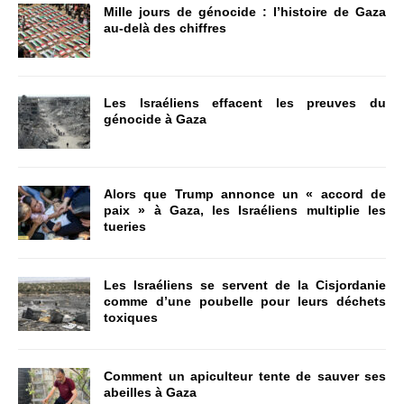
Mille jours de génocide : l’histoire de Gaza
au-delà des chiffres
Les Israéliens effacent les preuves du
génocide à Gaza
Alors que Trump annonce un « accord de
paix » à Gaza, les Israéliens multiplie les
tueries
Les Israéliens se servent de la Cisjordanie
comme d’une poubelle pour leurs déchets
toxiques
Comment un apiculteur tente de sauver ses
abeilles à Gaza