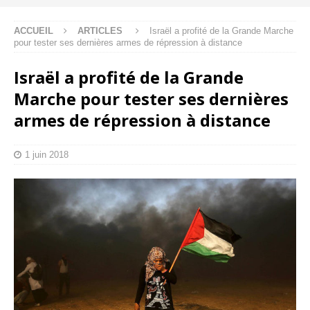
ACCUEIL
ARTICLES
Israël a profité de la Grande Marche
pour tester ses dernières armes de répression à distance
Israël a profité de la Grande
Marche pour tester ses dernières
armes de répression à distance
1 juin 2018