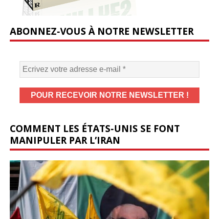
ABONNEZ-VOUS À NOTRE NEWSLETTER
COMMENT LES ÉTATS-UNIS SE FONT
MANIPULER PAR L’IRAN