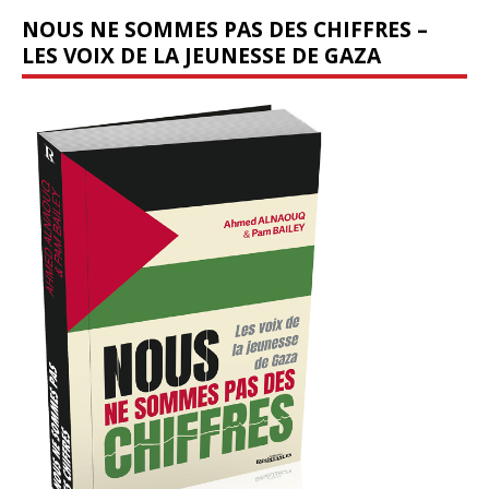
NOUS NE SOMMES PAS DES CHIFFRES –
LES VOIX DE LA JEUNESSE DE GAZA