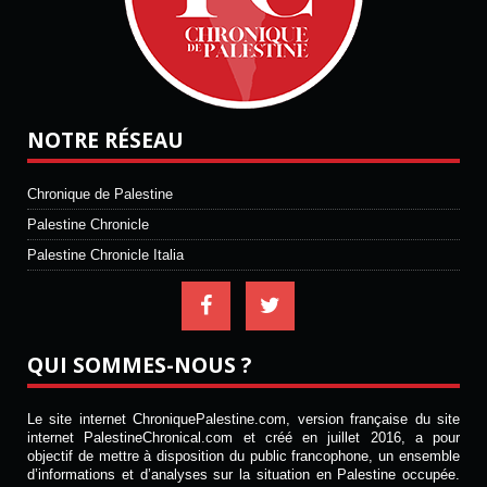
NOTRE RÉSEAU
Chronique de Palestine
Palestine Chronicle
Palestine Chronicle Italia
QUI SOMMES-NOUS ?
Le site internet ChroniquePalestine.com, version française du site
internet PalestineChronical.com et créé en juillet 2016, a pour
objectif de mettre à disposition du public francophone, un ensemble
d’informations et d’analyses sur la situation en Palestine occupée.