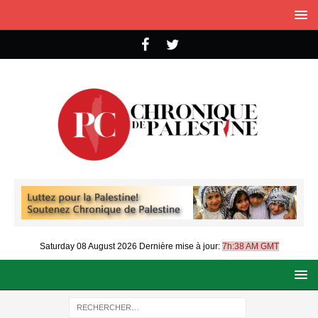
Saturday 08 August 2026
Dernière mise à jour:
7h:38 AM GMT