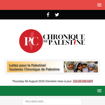
Thursday 06 August 2026
Dernière mise à jour:
11h:46 AM GMT