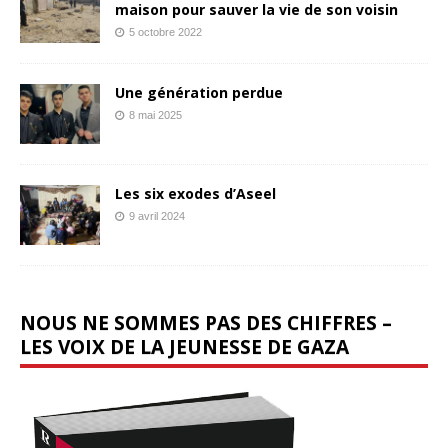
maison pour sauver la vie de son voisin
5 octobre 2022
Une génération perdue
8 mai 2025
Les six exodes d’Aseel
9 avril 2024
NOUS NE SOMMES PAS DES CHIFFRES –
LES VOIX DE LA JEUNESSE DE GAZA