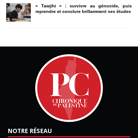
« Tawjihi » : survivre au génocide, puis
reprendre et conclure brillamment ses études
NOTRE RÉSEAU