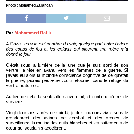
Photo : Mohamed Zarandah
Par
Mohammed Rafik
A Gaza, sous le ciel sombre du soir, quelque part entre l’odeur
des coups de feu et les enfants qui pleurent, ma mère m’a
donné le jour.
C’était sous la lumière de la lune que je suis sorti de son
ventre, la tête en avant, vers les flammes de la guerre. Si
j’avais eu alors la moindre conscience cognitive de ce qu’était
la guerre, j’aurais peut-être voulu retourner dans le refuge du
ventre maternel…
Au lieu de cela, la seule alternative était, et continue d’être, de
survivre.
Vingt-deux ans après ce soir-là, je dois toujours vivre sous le
grondement des avions de combat et des drones de
surveillance, la routine des nuits blanches et les battements de
cœur qui soudain s’accélèrent.