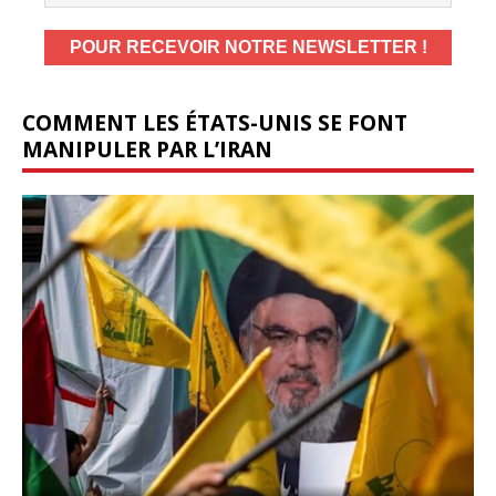
COMMENT LES ÉTATS-UNIS SE FONT
MANIPULER PAR L’IRAN