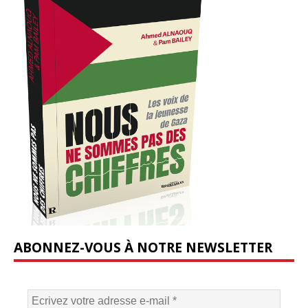
ABONNEZ-VOUS À NOTRE NEWSLETTER