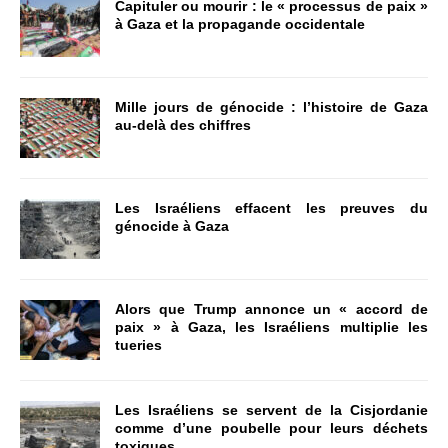
Capituler ou mourir : le « processus de paix »
à Gaza et la propagande occidentale
Mille jours de génocide : l’histoire de Gaza
au-delà des chiffres
Les Israéliens effacent les preuves du
génocide à Gaza
Alors que Trump annonce un « accord de
paix » à Gaza, les Israéliens multiplie les
tueries
Les Israéliens se servent de la Cisjordanie
comme d’une poubelle pour leurs déchets
toxiques