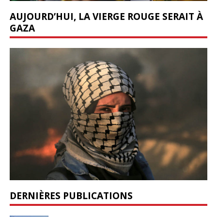
AUJOURD’HUI, LA VIERGE ROUGE SERAIT À
GAZA
DERNIÈRES PUBLICATIONS