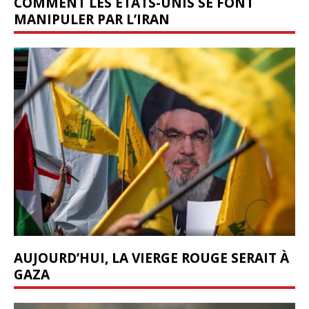
COMMENT LES ÉTATS-UNIS SE FONT
MANIPULER PAR L’IRAN
AUJOURD’HUI, LA VIERGE ROUGE SERAIT À
GAZA