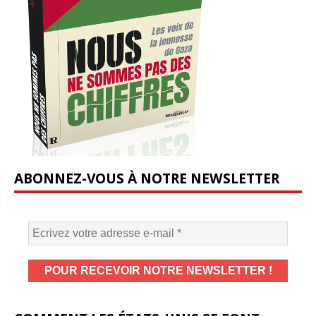
ABONNEZ-VOUS À NOTRE NEWSLETTER