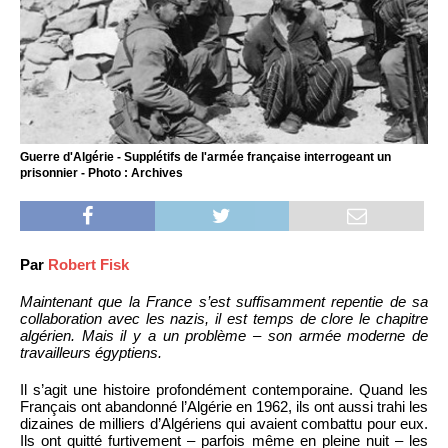
Guerre d'Algérie - Supplétifs de l'armée française interrogeant un
prisonnier - Photo : Archives
Par
Robert Fisk
Maintenant que la France s’est suffisamment repentie de sa
collaboration avec les nazis, il est temps de clore le chapitre
algérien. Mais il y a un problème – son armée moderne de
travailleurs égyptiens.
Il s’agit une histoire profondément contemporaine. Quand les
Français ont abandonné l’Algérie en 1962, ils ont aussi trahi les
dizaines de milliers d’Algériens qui avaient combattu pour eux.
Ils ont quitté furtivement – parfois même en pleine nuit – les