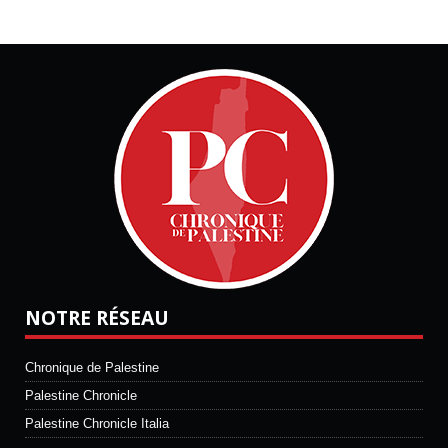
NOTRE RÉSEAU
Chronique de Palestine
Palestine Chronicle
Palestine Chronicle Italia