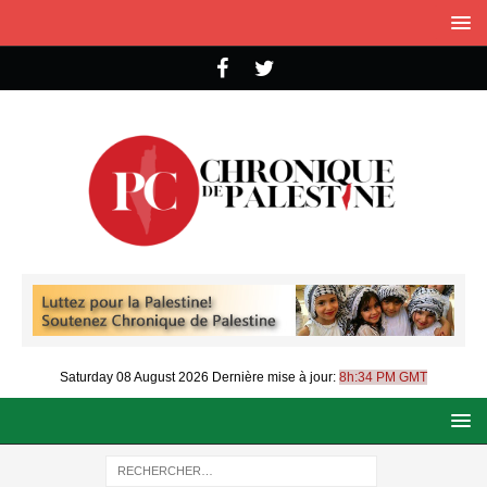
Saturday 08 August 2026
Dernière mise à jour:
8h:34 PM GMT