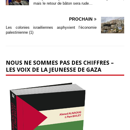
mais le retour de bâton sera rude…
PROCHAIN
Les colonies israéliennes asphyxient l’économie
palestinienne (1)
NOUS NE SOMMES PAS DES CHIFFRES –
LES VOIX DE LA JEUNESSE DE GAZA