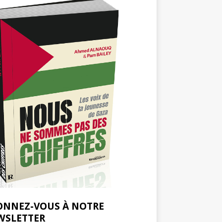
ONNEZ-VOUS À NOTRE
WSLETTER