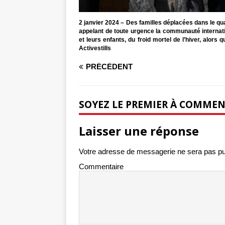
2 janvier 2024 – Des familles déplacées dans le qu
appelant de toute urgence la communauté internatio
et leurs enfants, du froid mortel de l’hiver, alors
Activestills
PRÉCÉDENT
SOYEZ LE PREMIER À COMME
Laisser une réponse
Votre adresse de messagerie ne sera pas pu
Commentaire