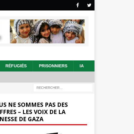
RÉFUGIÉS
PRISONNIERS
IA
US NE SOMMES PAS DES
FFRES – LES VOIX DE LA
NESSE DE GAZA