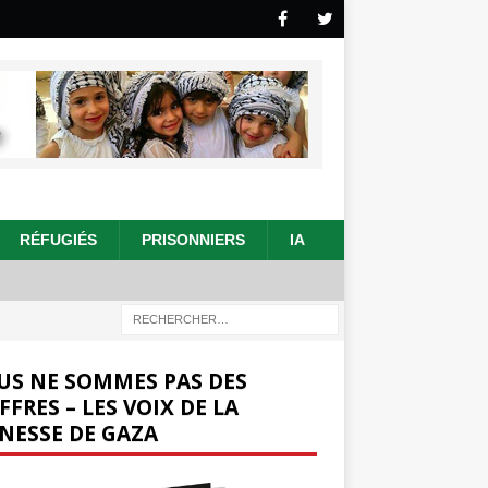
RÉFUGIÉS
PRISONNIERS
IA
US NE SOMMES PAS DES
FFRES – LES VOIX DE LA
NESSE DE GAZA