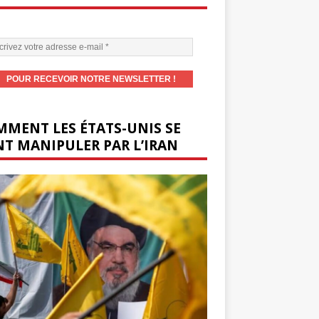
MENT LES ÉTATS-UNIS SE
T MANIPULER PAR L’IRAN