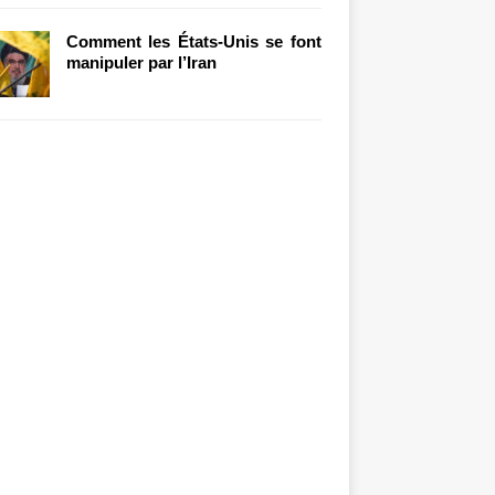
Comment les États-Unis se font
manipuler par l’Iran