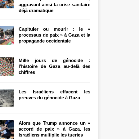
aggravant ainsi la crise sanitaire
déjà dramatique
Capituler ou mourir : le «
processus de paix » à Gaza et la
propagande occidentale
Mille jours de génocide :
l’histoire de Gaza au-delà des
chiffres
Les Israéliens effacent les
preuves du génocide à Gaza
Alors que Trump annonce un «
accord de paix » à Gaza, les
Israéliens multiplie les tueries