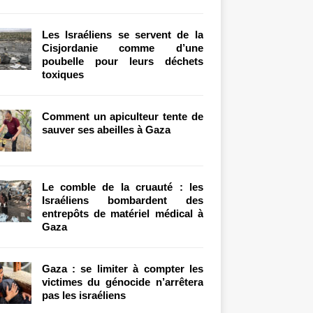
Les Israéliens se servent de la
Cisjordanie comme d’une
poubelle pour leurs déchets
toxiques
Comment un apiculteur tente de
sauver ses abeilles à Gaza
Le comble de la cruauté : les
Israéliens bombardent des
entrepôts de matériel médical à
Gaza
Gaza : se limiter à compter les
victimes du génocide n’arrêtera
pas les israéliens