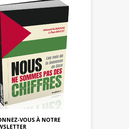
ONNEZ-VOUS À NOTRE
WSLETTER