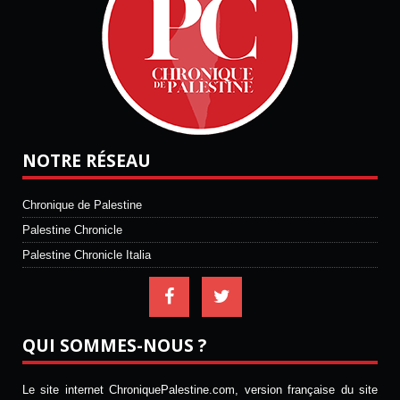
NOTRE RÉSEAU
Chronique de Palestine
Palestine Chronicle
Palestine Chronicle Italia
QUI SOMMES-NOUS ?
Le site internet ChroniquePalestine.com, version française du site