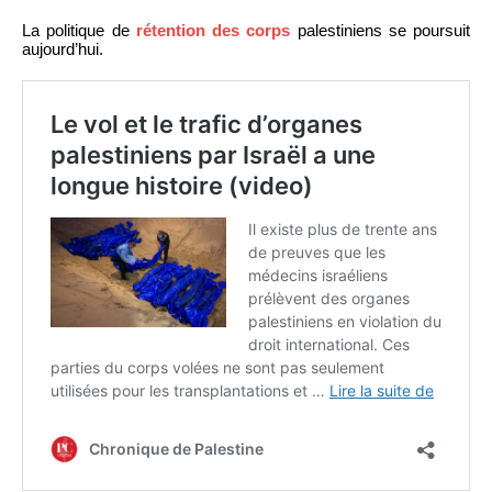
La politique de
rétention des corps
palestiniens se poursuit
aujourd’hui.