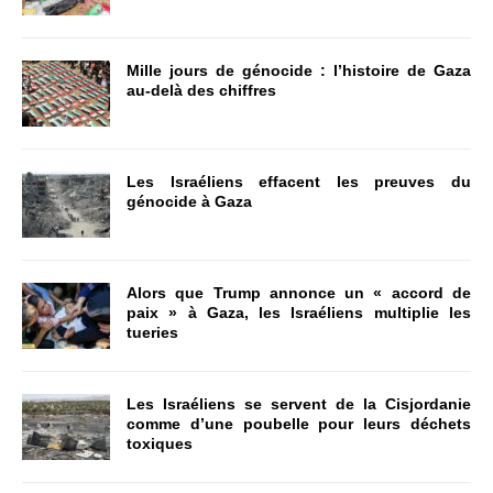
Mille jours de génocide : l’histoire de Gaza
au-delà des chiffres
Les Israéliens effacent les preuves du
génocide à Gaza
Alors que Trump annonce un « accord de
paix » à Gaza, les Israéliens multiplie les
tueries
Les Israéliens se servent de la Cisjordanie
comme d’une poubelle pour leurs déchets
toxiques