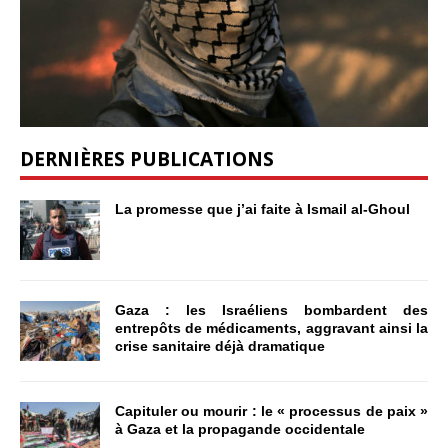
DERNIÈRES PUBLICATIONS
La promesse que j’ai faite à Ismail al-Ghoul
Gaza : les Israéliens bombardent des
entrepôts de médicaments, aggravant ainsi la
crise sanitaire déjà dramatique
Capituler ou mourir : le « processus de paix »
à Gaza et la propagande occidentale