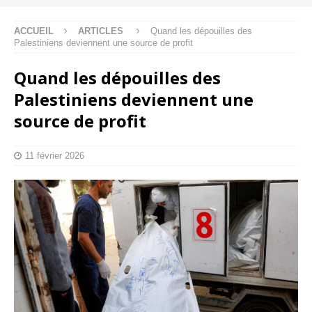
ACCUEIL
ARTICLES
Quand les dépouilles des
Palestiniens deviennent une source de profit
Quand les dépouilles des
Palestiniens deviennent une
source de profit
11 février 2026