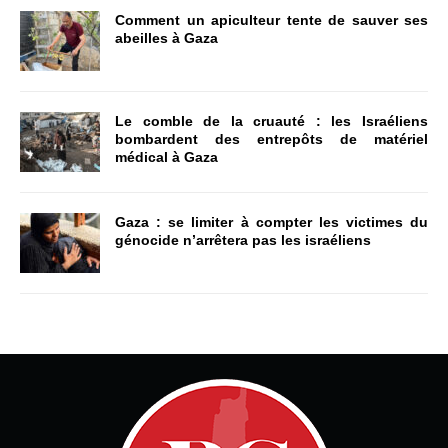
Comment un apiculteur tente de sauver ses
abeilles à Gaza
Le comble de la cruauté : les Israéliens
bombardent des entrepôts de matériel
médical à Gaza
Gaza : se limiter à compter les victimes du
génocide n’arrêtera pas les israéliens