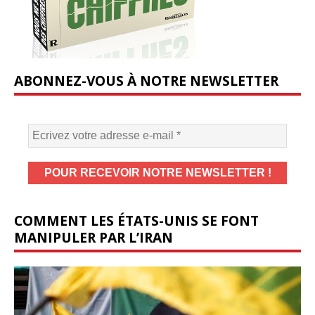
ABONNEZ-VOUS À NOTRE NEWSLETTER
COMMENT LES ÉTATS-UNIS SE FONT
MANIPULER PAR L’IRAN