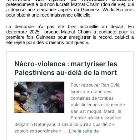
prétendument à but non lucratif Matnat Chaim (don de vie), qui
a déposé une demande auprès du Guinness World Records
pour obtenir une reconnaissance officielle.
La demande n’a pas été bien accueillie au départ. En
décembre 2025, lorsque Matnat Chaim a contacté pour la
première fois Guinness pour enregistrer le record, celui-ci a
été rejeté pour des « raisons politiques ».