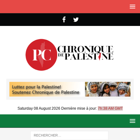
Saturday 08 August 2026
Dernière mise à jour:
7h:38 AM GMT