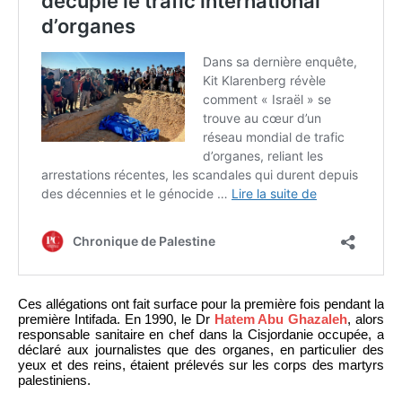
Ces allégations ont fait surface pour la première fois pendant la
première Intifada. En 1990, le Dr
Hatem Abu Ghazaleh
, alors
responsable sanitaire en chef dans la Cisjordanie occupée, a
déclaré aux journalistes que des organes, en particulier des
yeux et des reins, étaient prélevés sur les corps des martyrs
palestiniens.