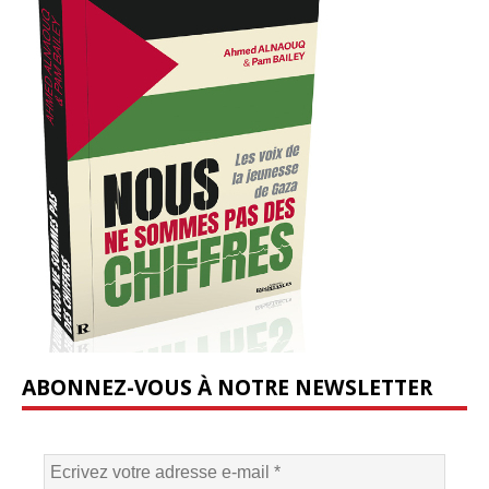
ABONNEZ-VOUS À NOTRE NEWSLETTER