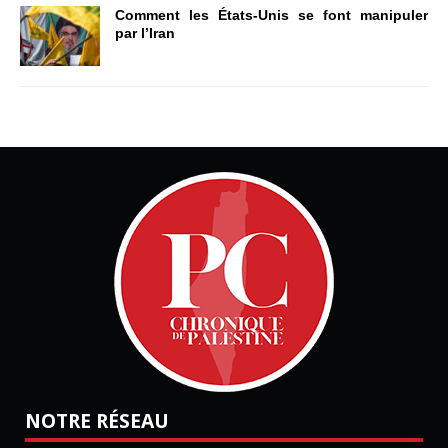
Comment les États-Unis se font manipuler
par l’Iran
NOTRE RÉSEAU