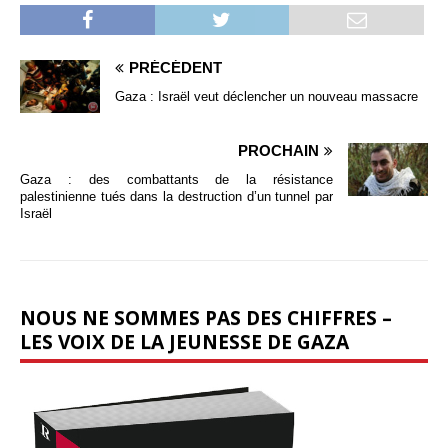
PRÉCÉDENT
Gaza : Israël veut déclencher un nouveau massacre
PROCHAIN
Gaza : des combattants de la résistance
palestinienne tués dans la destruction d’un tunnel par
Israël
NOUS NE SOMMES PAS DES CHIFFRES –
LES VOIX DE LA JEUNESSE DE GAZA