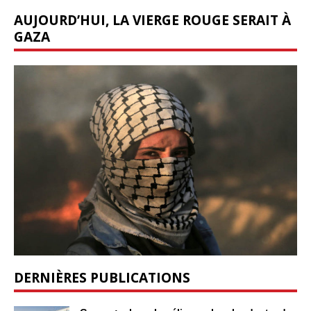
AUJOURD’HUI, LA VIERGE ROUGE SERAIT À
GAZA
DERNIÈRES PUBLICATIONS