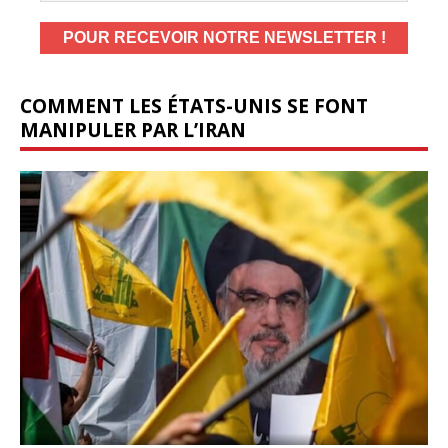
COMMENT LES ÉTATS-UNIS SE FONT
MANIPULER PAR L’IRAN