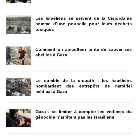
Les Israéliens se servent de la Cisjordanie
comme d’une poubelle pour leurs déchets
toxiques
Comment un apiculteur tente de sauver ses
abeilles à Gaza
Le comble de la cruauté : les Israéliens
bombardent des entrepôts de matériel
médical à Gaza
Gaza : se limiter à compter les victimes du
génocide n’arrêtera pas les israéliens