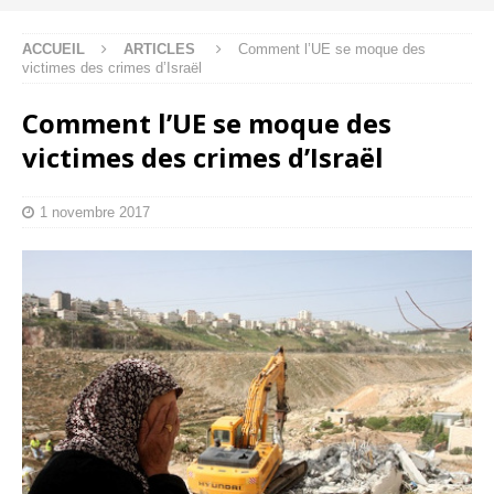
ACCUEIL
ARTICLES
Comment l’UE se moque des
victimes des crimes d’Israël
Comment l’UE se moque des
victimes des crimes d’Israël
1 novembre 2017