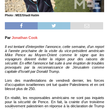
Photo : MEE/Shadi Hatim
Par
Jonathan Cook
Il est tentant d’interpréter l’annonce, cette semaine, d’un report
à l’année prochaine de la visite du vice-président américain
Mike Pence au Moyen-Orient comme le signe que les
voyageurs doivent éviter la région pour des raisons de
sécurité. En effet l’annonce fait suite à une éruption de troubles
provoqués par la reconnaissance de Jérusalem comme
capitale d’Israël par Donald Trump.
Lors des manifestations de vendredi dernier, les forces
d’occupation israéliennes ont tué quatre Palestiniens et en ont
blessé plus de 250.
En réalité, les responsables américains ne sont pas inquiets
pour la sécurité de Pence. En fait, la crainte d’un troisième
soulèvement palestinien en réponse à la déclaration de Trump