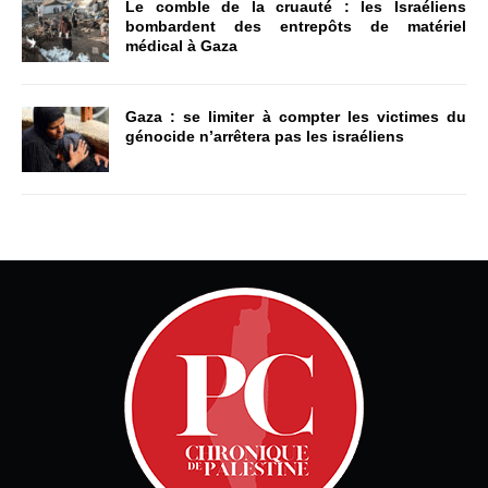
Le comble de la cruauté : les Israéliens
bombardent des entrepôts de matériel
médical à Gaza
Gaza : se limiter à compter les victimes du
génocide n’arrêtera pas les israéliens