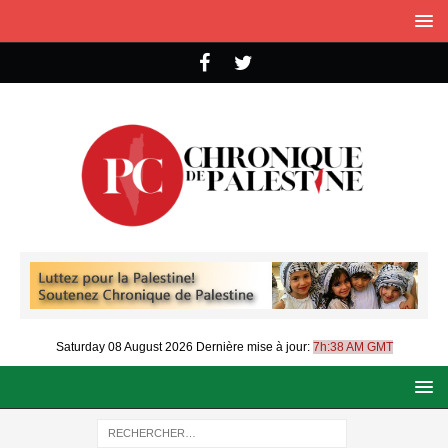
Saturday 08 August 2026
Dernière mise à jour:
7h:38 AM GMT