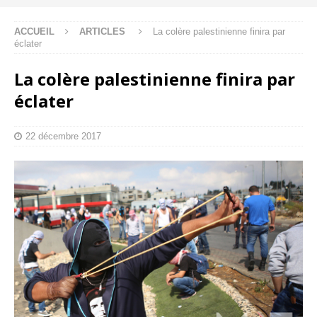
ACCUEIL
ARTICLES
La colère palestinienne finira par
éclater
La colère palestinienne finira par
éclater
22 décembre 2017