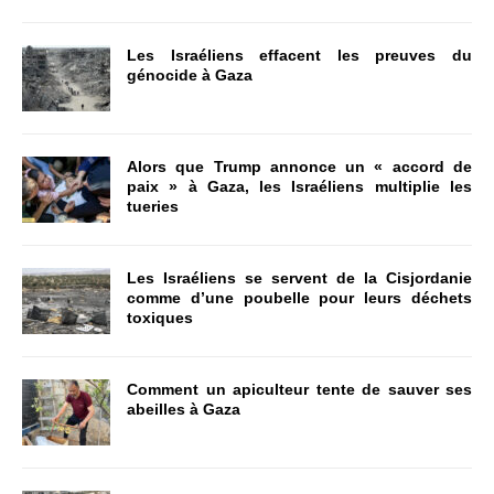
Les Israéliens effacent les preuves du
génocide à Gaza
Alors que Trump annonce un « accord de
paix » à Gaza, les Israéliens multiplie les
tueries
Les Israéliens se servent de la Cisjordanie
comme d’une poubelle pour leurs déchets
toxiques
Comment un apiculteur tente de sauver ses
abeilles à Gaza