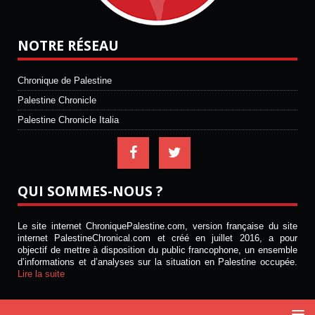
NOTRE RÉSEAU
Chronique de Palestine
Palestine Chronicle
Palestine Chronicle Italia
QUI SOMMES-NOUS ?
Le site internet ChroniquePalestine.com, version française du site
internet PalestineChronical.com et créé en juillet 2016, a pour
objectif de mettre à disposition du public francophone, un ensemble
d’informations et d’analyses sur la situation en Palestine occupée.
Lire la suite