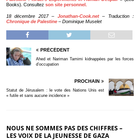
Books). Consultez
son site personnel.
18 décembre 2017 –
Jonathan-Cook.net
– Traduction :
Chronique de Palestine
– Dominique Muselet
PRÉCÉDENT
Ahed et Nariman Tamimi kidnappées par les forces
d’occupation
PROCHAIN
Statut de Jérusalem : le vote des Nations Unis est
« futile et sans aucune incidence »
NOUS NE SOMMES PAS DES CHIFFRES –
LES VOIX DE LA JEUNESSE DE GAZA