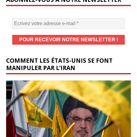
COMMENT LES ÉTATS-UNIS SE FONT
MANIPULER PAR L’IRAN