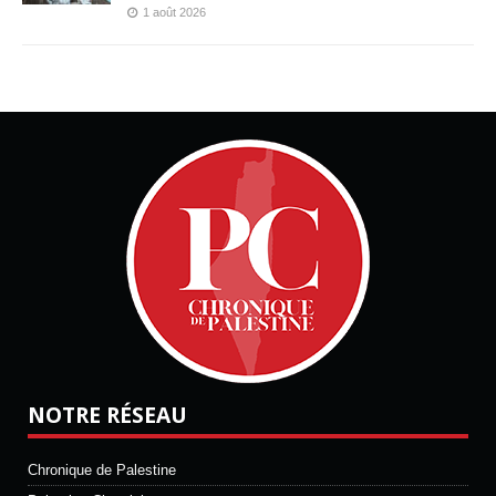
1 août 2026
NOTRE RÉSEAU
Chronique de Palestine