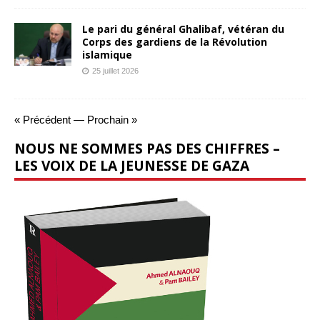
Le pari du général Ghalibaf, vétéran du
Corps des gardiens de la Révolution
islamique
25 juillet 2026
« Précédent
—
Prochain »
NOUS NE SOMMES PAS DES CHIFFRES –
LES VOIX DE LA JEUNESSE DE GAZA