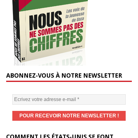
ABONNEZ-VOUS À NOTRE NEWSLETTER
COMMENT LES ÉTATS-UNIS SE FONT