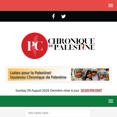
Sunday 09 August 2026
Dernière mise à jour:
2h:59 PM GMT