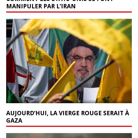
MANIPULER PAR L’IRAN
AUJOURD’HUI, LA VIERGE ROUGE SERAIT À
GAZA