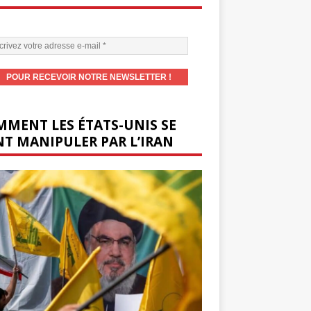
MENT LES ÉTATS-UNIS SE
T MANIPULER PAR L’IRAN