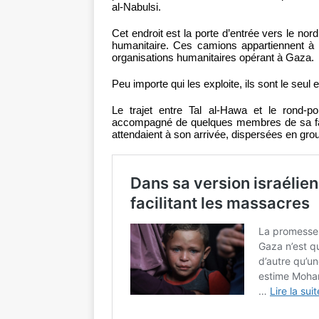
al-Nabulsi.
Cet endroit est la porte d’entrée vers le no
humanitaire. Ces camions appartiennent 
organisations humanitaires opérant à Gaza.
Peu importe qui les exploite, ils sont le seu
Le trajet entre Tal al-Hawa et le rond-
accompagné de quelques membres de sa famil
attendaient à son arrivée, dispersées en gro