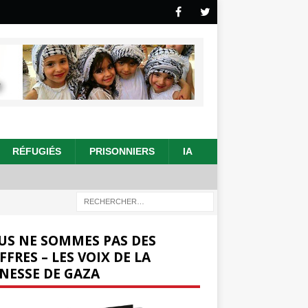
RÉFUGIÉS
PRISONNIERS
IA
US NE SOMMES PAS DES
FFRES – LES VOIX DE LA
NESSE DE GAZA