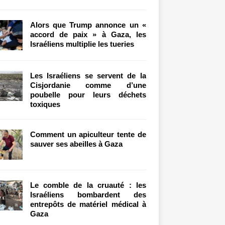
Alors que Trump annonce un «
accord de paix » à Gaza, les
Israéliens multiplie les tueries
Les Israéliens se servent de la
Cisjordanie comme d’une
poubelle pour leurs déchets
toxiques
Comment un apiculteur tente de
sauver ses abeilles à Gaza
Le comble de la cruauté : les
Israéliens bombardent des
entrepôts de matériel médical à
Gaza