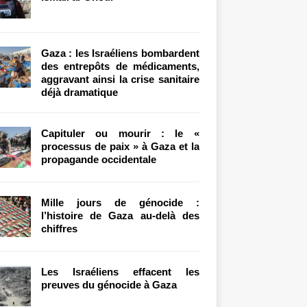
Gaza : les Israéliens bombardent
des entrepôts de médicaments,
aggravant ainsi la crise sanitaire
déjà dramatique
Capituler ou mourir : le «
processus de paix » à Gaza et la
propagande occidentale
Mille jours de génocide :
l’histoire de Gaza au-delà des
chiffres
Les Israéliens effacent les
preuves du génocide à Gaza