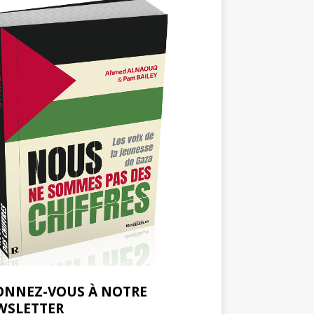
ONNEZ-VOUS À NOTRE
WSLETTER