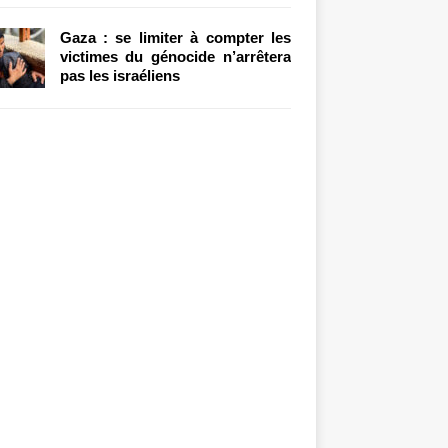
Gaza : se limiter à compter les
victimes du génocide n’arrêtera
pas les israéliens