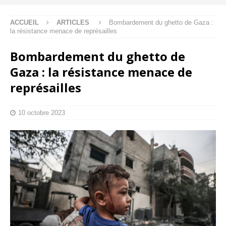
ACCUEIL
ARTICLES
Bombardement du ghetto de Gaza :
la résistance menace de représailles
Bombardement du ghetto de
Gaza : la résistance menace de
représailles
10 octobre 2023