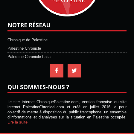
NOTRE RÉSEAU
Chronique de Palestine
Palestine Chronicle
Palestine Chronicle Italia
QUI SOMMES-NOUS ?
Le site internet ChroniquePalestine.com, version française du site
internet PalestineChronical.com et créé en juillet 2016, a pour
objectif de mettre à disposition du public francophone, un ensemble
d’informations et d’analyses sur la situation en Palestine occupée.
Lire la suite