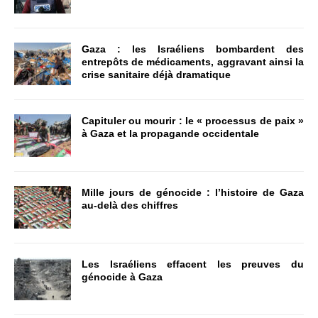
Gaza : les Israéliens bombardent des
entrepôts de médicaments, aggravant ainsi la
crise sanitaire déjà dramatique
Capituler ou mourir : le « processus de paix »
à Gaza et la propagande occidentale
Mille jours de génocide : l’histoire de Gaza
au-delà des chiffres
Les Israéliens effacent les preuves du
génocide à Gaza