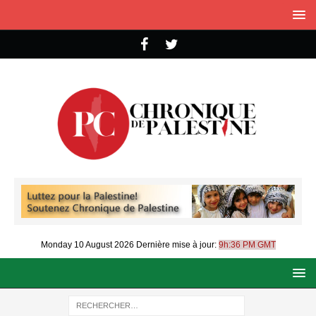
Monday 10 August 2026
Dernière mise à jour:
9h:36 PM GMT