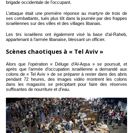
brigade occidentale de l’occupant.
L’attaque était une première réponse au martyre de trois de
ses combattants, tués plus tôt dans la journée par des frappes
israéliennes sur des villes et des villages libanais.
Les tirs israéliens ont également visé la base d’al-Raheb,
appartenant à l’armée libanaise, blessant un officier.
Scènes chaotiques à « Tel Aviv »
Alors que l’opération « Déluge d’Al-Aqsa » se poursuit, et
après que l’armée d’occupation israélienne a demandé aux
colons de « Tel Aviv » de se préparer à rester dans des abris
pendant 72 heures, des images vidéo montrent les colons
dans les magasins se précipitant pour faire des réserves
suffisantes de nourriture et d’eau.