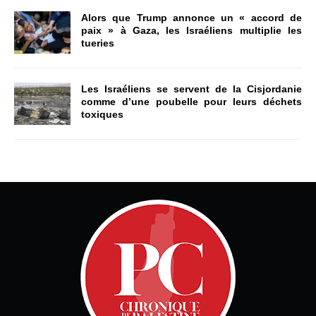
Alors que Trump annonce un « accord de
paix » à Gaza, les Israéliens multiplie les
tueries
Les Israéliens se servent de la Cisjordanie
comme d’une poubelle pour leurs déchets
toxiques