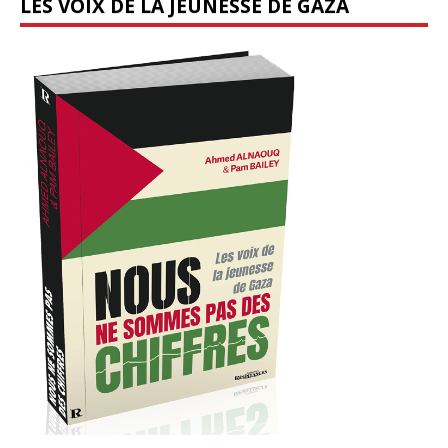
LES VOIX DE LA JEUNESSE DE GAZA