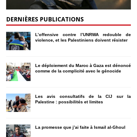
DERNIÈRES PUBLICATIONS
L’offensive contre l’UNRWA redouble de
violence, et les Palestiniens doivent résister
Le déploiement du Maroc à Gaza est dénoncé
comme de la complicité avec le génocide
Les avis consultatifs de la CIJ sur la
Palestine : possibilités et limites
La promesse que j’ai faite à Ismail al-Ghoul