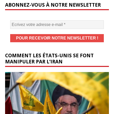
ABONNEZ-VOUS À NOTRE NEWSLETTER
COMMENT LES ÉTATS-UNIS SE FONT
MANIPULER PAR L’IRAN