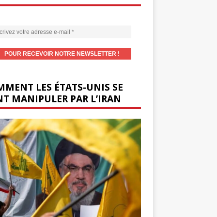
MENT LES ÉTATS-UNIS SE
T MANIPULER PAR L’IRAN