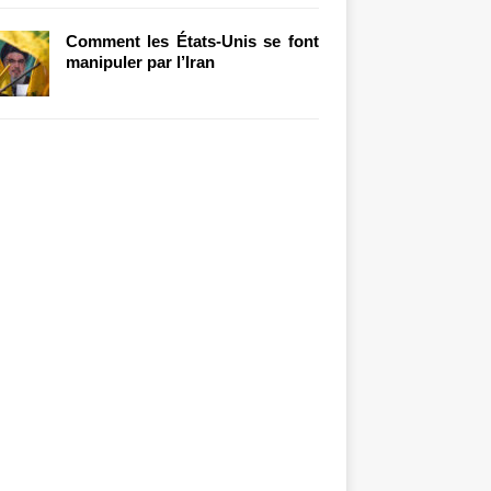
Comment les États-Unis se font
manipuler par l’Iran