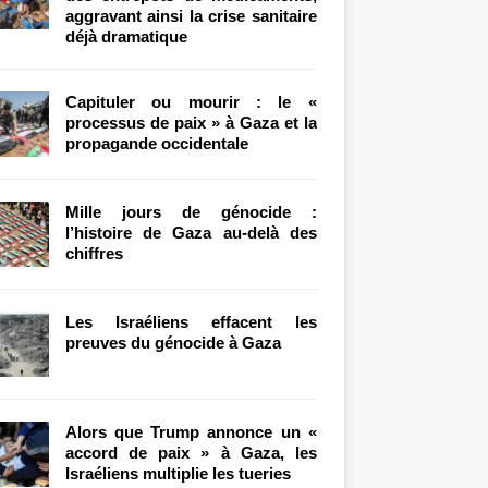
aggravant ainsi la crise sanitaire
déjà dramatique
Capituler ou mourir : le «
processus de paix » à Gaza et la
propagande occidentale
Mille jours de génocide :
l’histoire de Gaza au-delà des
chiffres
Les Israéliens effacent les
preuves du génocide à Gaza
Alors que Trump annonce un «
accord de paix » à Gaza, les
Israéliens multiplie les tueries