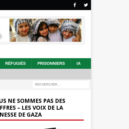
RÉFUGIÉS
PRISONNIERS
IA
US NE SOMMES PAS DES
FFRES – LES VOIX DE LA
NESSE DE GAZA