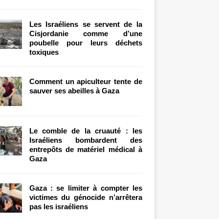
Les Israéliens se servent de la
Cisjordanie comme d’une
poubelle pour leurs déchets
toxiques
Comment un apiculteur tente de
sauver ses abeilles à Gaza
Le comble de la cruauté : les
Israéliens bombardent des
entrepôts de matériel médical à
Gaza
Gaza : se limiter à compter les
victimes du génocide n’arrêtera
pas les israéliens