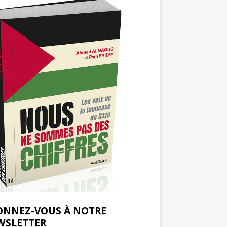
ONNEZ-VOUS À NOTRE
WSLETTER