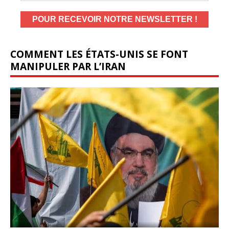
COMMENT LES ÉTATS-UNIS SE FONT
MANIPULER PAR L’IRAN