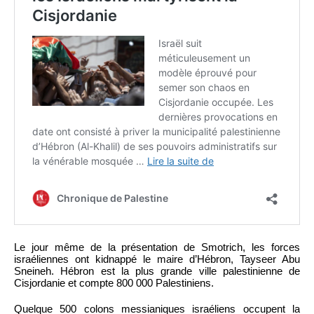
Le jour même de la présentation de Smotrich, les forces
israéliennes ont kidnappé le maire d’Hébron, Tayseer Abu
Sneineh. Hébron est la plus grande ville palestinienne de
Cisjordanie et compte 800 000 Palestiniens.
Quelque 500 colons messianiques israéliens occupent la