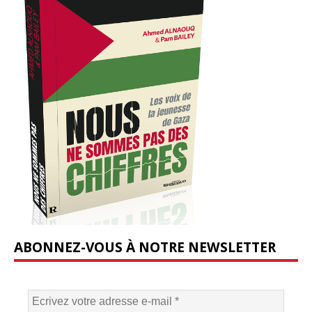
ABONNEZ-VOUS À NOTRE NEWSLETTER