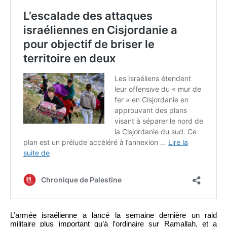
L’armée israélienne a lancé la semaine dernière un raid
militaire plus important qu’à l’ordinaire sur Ramallah, et a