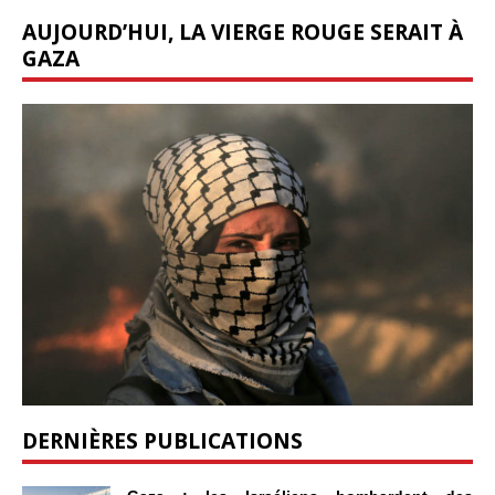
AUJOURD’HUI, LA VIERGE ROUGE SERAIT À
GAZA
DERNIÈRES PUBLICATIONS