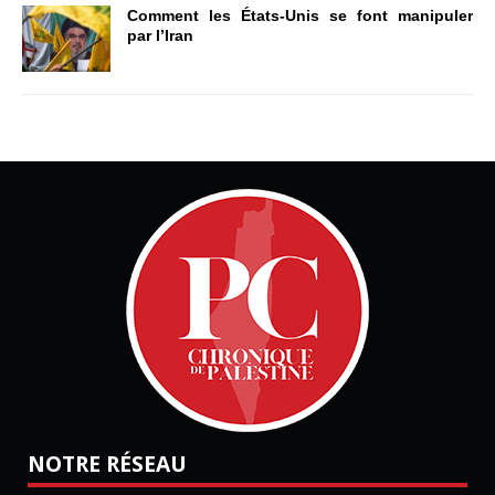
Comment les États-Unis se font manipuler
par l’Iran
NOTRE RÉSEAU