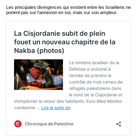
Les principales divergences qui existent entre les Israéliens ne
portent pas sur l’annexion en soi, mais sur son ampleur.