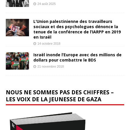
24 août 2025
L’Union palestinienne des travailleurs
sociaux et des psychologues dénonce la
tenue de la conférence de l’IARPP en 2019
en Israël
14 octobre 2018
Israël inonde l’Europe avec des millions de
dollars pour combattre le BDS
21 novembre 2018
NOUS NE SOMMES PAS DES CHIFFRES –
LES VOIX DE LA JEUNESSE DE GAZA