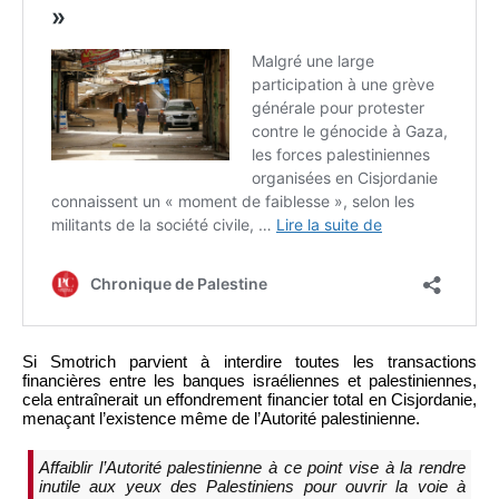
Si Smotrich parvient à interdire toutes les transactions
financières entre les banques israéliennes et palestiniennes,
cela entraînerait un effondrement financier total en Cisjordanie,
menaçant l’existence même de l’Autorité palestinienne.
Affaiblir l’Autorité palestinienne à ce point vise à la rendre
inutile aux yeux des Palestiniens pour ouvrir la voie à