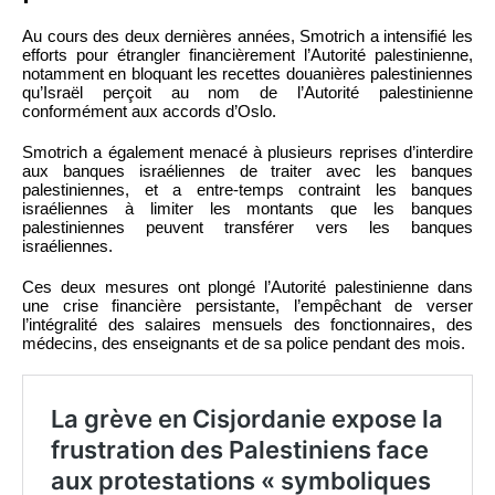
Au cours des deux dernières années, Smotrich a intensifié les
efforts pour étrangler financièrement l’Autorité palestinienne,
notamment en bloquant les recettes douanières palestiniennes
qu’Israël perçoit au nom de l’Autorité palestinienne
conformément aux accords d’Oslo.
Smotrich a également menacé à plusieurs reprises d’interdire
aux banques israéliennes de traiter avec les banques
palestiniennes, et a entre-temps contraint les banques
israéliennes à limiter les montants que les banques
palestiniennes peuvent transférer vers les banques
israéliennes.
Ces deux mesures ont plongé l’Autorité palestinienne dans
une crise financière persistante, l’empêchant de verser
l’intégralité des salaires mensuels des fonctionnaires, des
médecins, des enseignants et de sa police pendant des mois.