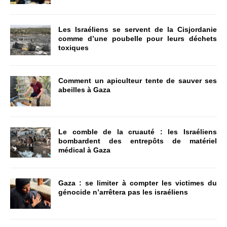
Les Israéliens se servent de la Cisjordanie
comme d’une poubelle pour leurs déchets
toxiques
Comment un apiculteur tente de sauver ses
abeilles à Gaza
Le comble de la cruauté : les Israéliens
bombardent des entrepôts de matériel
médical à Gaza
Gaza : se limiter à compter les victimes du
génocide n’arrêtera pas les israéliens