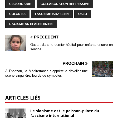
CISJORDANIE
COLLABORATION REPRESSIVE
COLONIES
FASCISME ISRAÉLIEN
OSLO
RACISME ANTIPALESTINIEN
PRÉCÉDENT
Gaza : dans le dernier hôpital pour enfants encore en
service
PROCHAIN
À l’horizon, la Méditerranée s’apprête à dévoiler une
scène singulière, lourde de symboles
ARTICLES LIÉS
Le sionisme est le poisson-pilote du
fascisme international