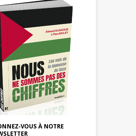
ONNEZ-VOUS À NOTRE
WSLETTER