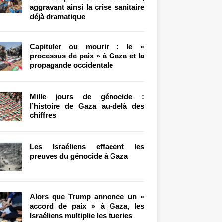
aggravant ainsi la crise sanitaire
déjà dramatique
Capituler ou mourir : le «
processus de paix » à Gaza et la
propagande occidentale
Mille jours de génocide :
l’histoire de Gaza au-delà des
chiffres
Les Israéliens effacent les
preuves du génocide à Gaza
Alors que Trump annonce un «
accord de paix » à Gaza, les
Israéliens multiplie les tueries