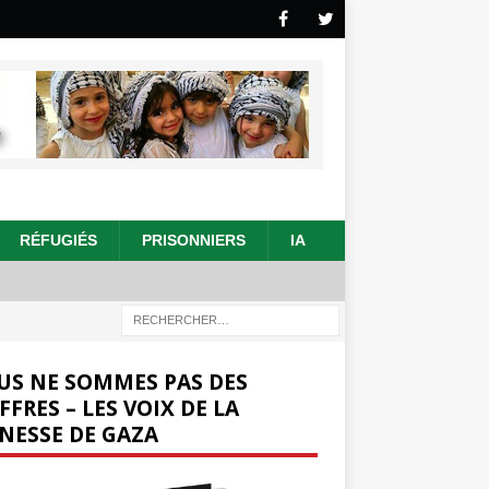
RÉFUGIÉS
PRISONNIERS
IA
US NE SOMMES PAS DES
FFRES – LES VOIX DE LA
NESSE DE GAZA