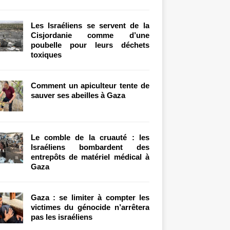
Les Israéliens se servent de la
Cisjordanie comme d’une
poubelle pour leurs déchets
toxiques
Comment un apiculteur tente de
sauver ses abeilles à Gaza
Le comble de la cruauté : les
Israéliens bombardent des
entrepôts de matériel médical à
Gaza
Gaza : se limiter à compter les
victimes du génocide n’arrêtera
pas les israéliens