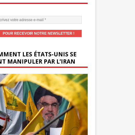
MENT LES ÉTATS-UNIS SE
T MANIPULER PAR L’IRAN