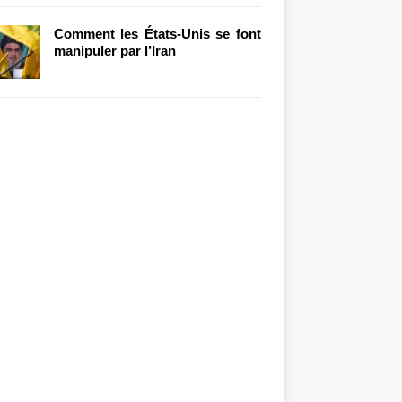
Comment les États-Unis se font
manipuler par l’Iran