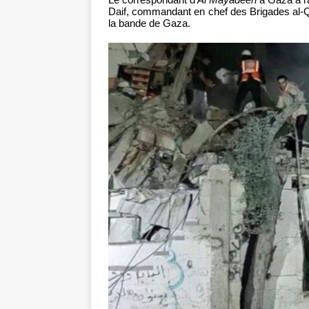
Daif, commandant en chef des Brigades al-Q
la bande de Gaza.