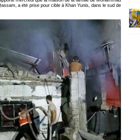
assam, a été prise pour cible à Khan Yunis, dans le sud de