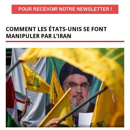
COMMENT LES ÉTATS-UNIS SE FONT
MANIPULER PAR L’IRAN