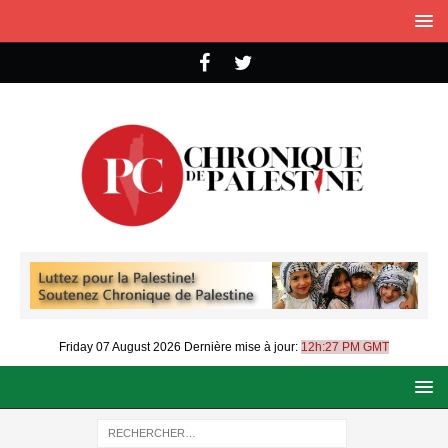
Friday 07 August 2026
Dernière mise à jour:
12h:27 PM GMT