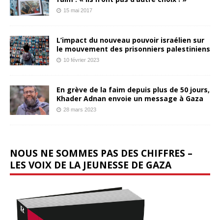
15 mai 2017
L’impact du nouveau pouvoir israélien sur
le mouvement des prisonniers palestiniens
10 février 2023
En grève de la faim depuis plus de 50 jours,
Khader Adnan envoie un message à Gaza
28 mars 2023
NOUS NE SOMMES PAS DES CHIFFRES –
LES VOIX DE LA JEUNESSE DE GAZA