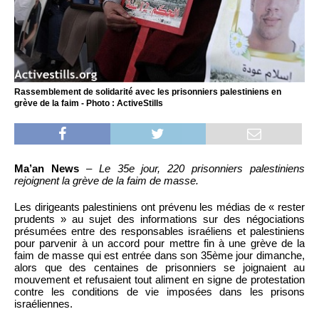
Rassemblement de solidarité avec les prisonniers palestiniens en
grève de la faim - Photo : ActiveStills
Ma’an News
–
Le 35e jour, 220 prisonniers palestiniens
rejoignent la grève de la faim de masse.
Les dirigeants palestiniens ont prévenu les médias de « rester
prudents » au sujet des informations sur des négociations
présumées entre des responsables israéliens et palestiniens
pour parvenir à un accord pour mettre fin à une grève de la
faim de masse qui est entrée dans son 35ème jour dimanche,
alors que des centaines de prisonniers se joignaient au
mouvement et refusaient tout aliment en signe de protestation
contre les conditions de vie imposées dans les prisons
israéliennes.