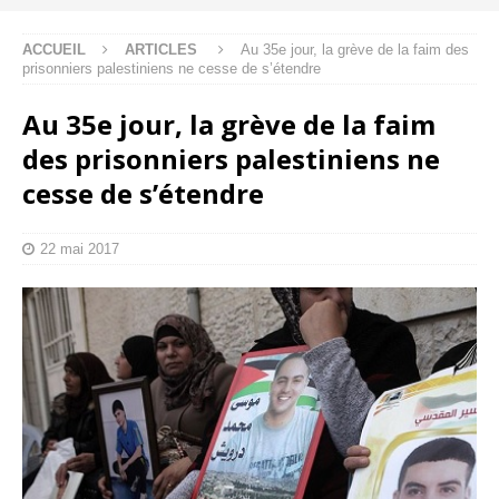
ACCUEIL
ARTICLES
Au 35e jour, la grève de la faim des
prisonniers palestiniens ne cesse de s’étendre
Au 35e jour, la grève de la faim
des prisonniers palestiniens ne
cesse de s’étendre
22 mai 2017