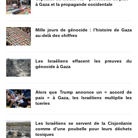
à Gaza et la propagande occidentale
Mille jours de génocide : l’histoire de Gaza
au-delà des chiffres
Les Israéliens effacent les preuves du
génocide à Gaza
Alors que Trump annonce un « accord de
paix » à Gaza, les Israéliens multiplie les
tueries
Les Israéliens se servent de la Cisjordanie
comme d’une poubelle pour leurs déchets
toxiques