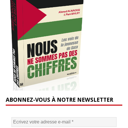
ABONNEZ-VOUS À NOTRE NEWSLETTER