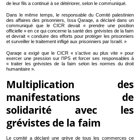
de leur fils a continué à se détériorer, selon le communiqué.
Dans le même temps, le responsable du Comité palestinien
des affaires des prisonniers, Issa Qaraqe, a déclaré dans un
communiqué que le CICR devait « prendre une position
officielle » en ce qui concerne la santé des grévistes de la faim
et devrait « conduire des efforts pour protéger les prisonniers
et surveiller le traitement infligé aux prisonniers par Israël. »
Qaraqe a exigé que le CICR « s’active au plus vite » pour
exercer une pression sur l’IPS et forcer ses responsables à
« traiter les grévistes de la faim selon les normes du droit
humanitaire ».
Multiplication des
manifestations de
solidarité avec les
grévistes de la faim
Le comité a déclaré une grève de tous les commerces ce