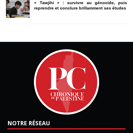
« Tawjihi » : survivre au génocide, puis
reprendre et conclure brillamment ses études
NOTRE RÉSEAU