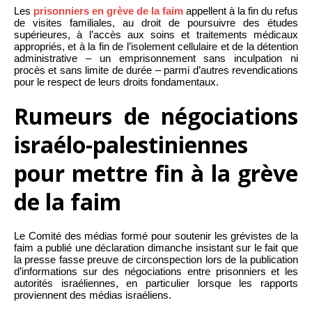
Les
prisonniers en grève de la faim
appellent à la fin du refus
de visites familiales, au droit de poursuivre des études
supérieures, à l’accès aux soins et traitements médicaux
appropriés, et à la fin de l’isolement cellulaire et de la détention
administrative – un emprisonnement sans inculpation ni
procès et sans limite de durée – parmi d’autres revendications
pour le respect de leurs droits fondamentaux.
Rumeurs de négociations
israélo-palestiniennes
pour mettre fin à la grève
de la faim
Le Comité des médias formé pour soutenir les grévistes de la
faim a publié une déclaration dimanche insistant sur le fait que
la presse fasse preuve de circonspection lors de la publication
d’informations sur des négociations entre prisonniers et les
autorités israéliennes, en particulier lorsque les rapports
proviennent des médias israéliens.