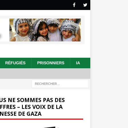
RÉFUGIÉS
PRISONNIERS
IA
US NE SOMMES PAS DES
FFRES – LES VOIX DE LA
NESSE DE GAZA