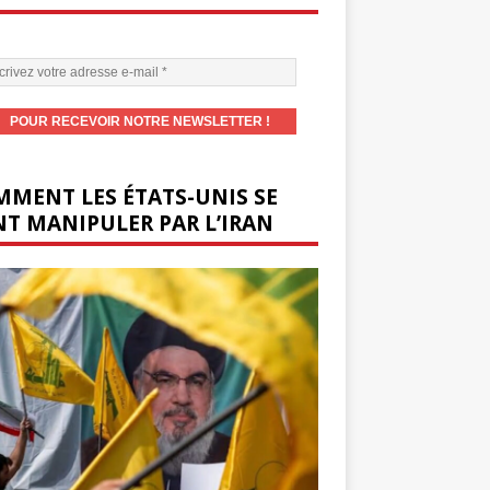
MENT LES ÉTATS-UNIS SE
T MANIPULER PAR L’IRAN