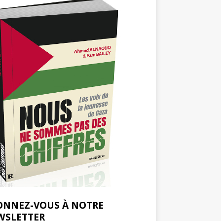
ONNEZ-VOUS À NOTRE
WSLETTER