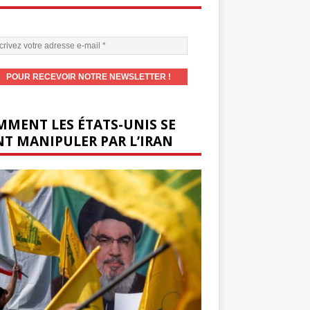
MENT LES ÉTATS-UNIS SE
T MANIPULER PAR L’IRAN