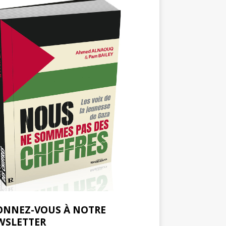
ONNEZ-VOUS À NOTRE
WSLETTER