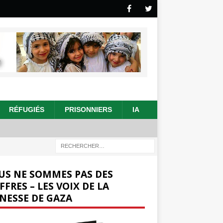
RÉFUGIÉS
PRISONNIERS
IA
US NE SOMMES PAS DES
FFRES – LES VOIX DE LA
NESSE DE GAZA