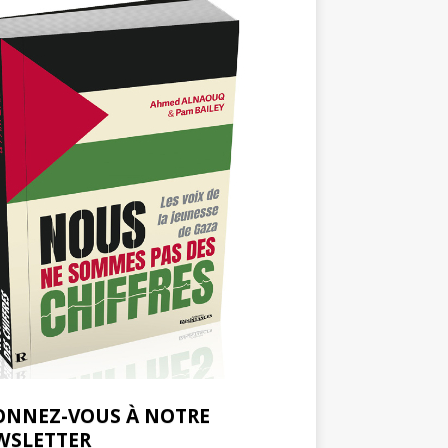
ONNEZ-VOUS À NOTRE
WSLETTER