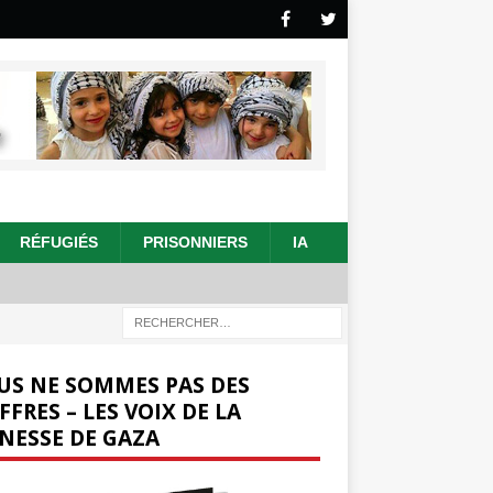
RÉFUGIÉS
PRISONNIERS
IA
US NE SOMMES PAS DES
FFRES – LES VOIX DE LA
NESSE DE GAZA