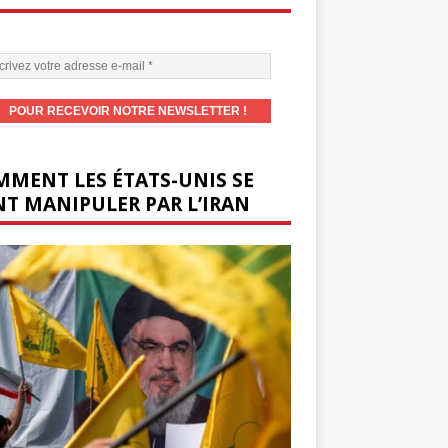
MENT LES ÉTATS-UNIS SE
T MANIPULER PAR L’IRAN