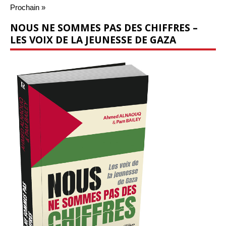
Prochain »
NOUS NE SOMMES PAS DES CHIFFRES –
LES VOIX DE LA JEUNESSE DE GAZA