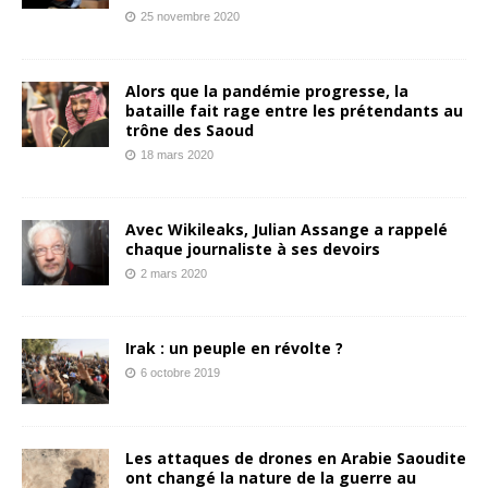
25 novembre 2020
Alors que la pandémie progresse, la
bataille fait rage entre les prétendants au
trône des Saoud
18 mars 2020
Avec Wikileaks, Julian Assange a rappelé
chaque journaliste à ses devoirs
2 mars 2020
Irak : un peuple en révolte ?
6 octobre 2019
Les attaques de drones en Arabie Saoudite
ont changé la nature de la guerre au