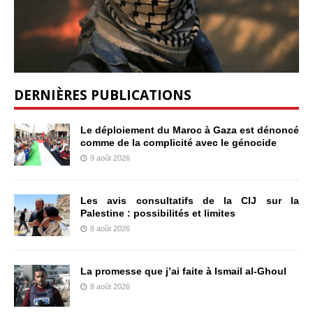
DERNIÈRES PUBLICATIONS
Le déploiement du Maroc à Gaza est dénoncé
comme de la complicité avec le génocide
9 août 2026
Les avis consultatifs de la CIJ sur la
Palestine : possibilités et limites
8 août 2026
La promesse que j’ai faite à Ismail al-Ghoul
8 août 2026