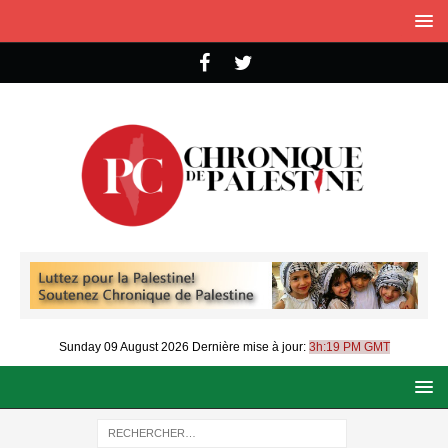
Sunday 09 August 2026
Dernière mise à jour:
3h:19 PM GMT