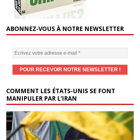
ABONNEZ-VOUS À NOTRE NEWSLETTER
COMMENT LES ÉTATS-UNIS SE FONT
MANIPULER PAR L’IRAN