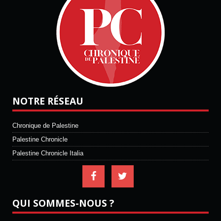
NOTRE RÉSEAU
Chronique de Palestine
Palestine Chronicle
Palestine Chronicle Italia
QUI SOMMES-NOUS ?