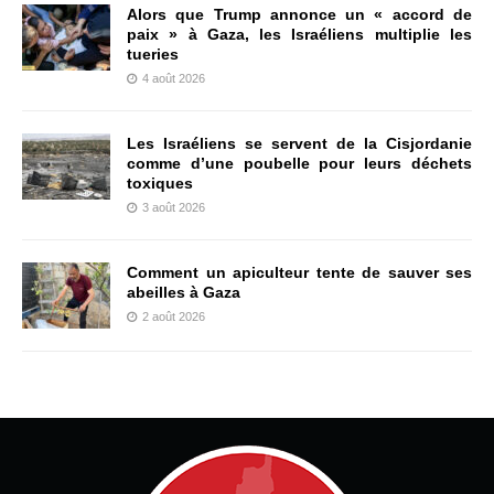
Alors que Trump annonce un « accord de
paix » à Gaza, les Israéliens multiplie les
tueries
4 août 2026
Les Israéliens se servent de la Cisjordanie
comme d’une poubelle pour leurs déchets
toxiques
3 août 2026
Comment un apiculteur tente de sauver ses
abeilles à Gaza
2 août 2026