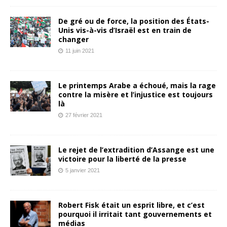
De gré ou de force, la position des États-
Unis vis-à-vis d’Israël est en train de
changer
11 juin 2021
Le printemps Arabe a échoué, mais la rage
contre la misère et l’injustice est toujours
là
27 février 2021
Le rejet de l’extradition d’Assange est une
victoire pour la liberté de la presse
5 janvier 2021
Robert Fisk était un esprit libre, et c’est
pourquoi il irritait tant gouvernements et
médias