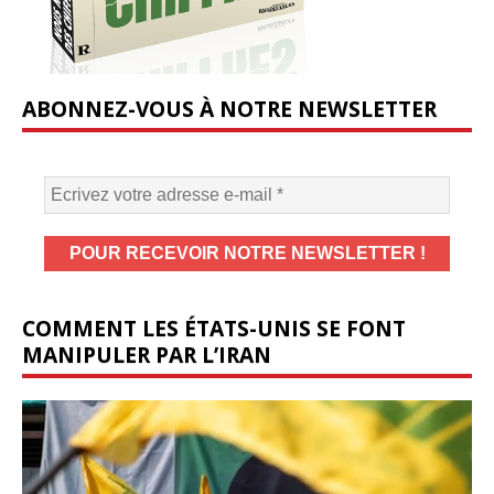
ABONNEZ-VOUS À NOTRE NEWSLETTER
COMMENT LES ÉTATS-UNIS SE FONT
MANIPULER PAR L’IRAN