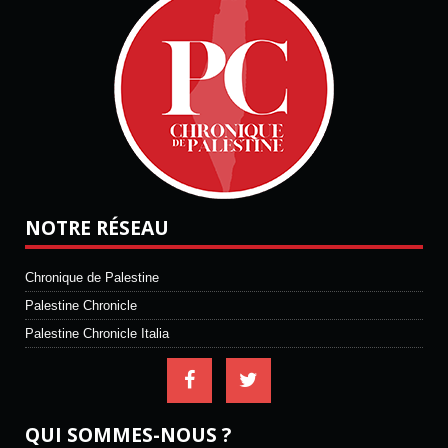
NOTRE RÉSEAU
Chronique de Palestine
Palestine Chronicle
Palestine Chronicle Italia
QUI SOMMES-NOUS ?