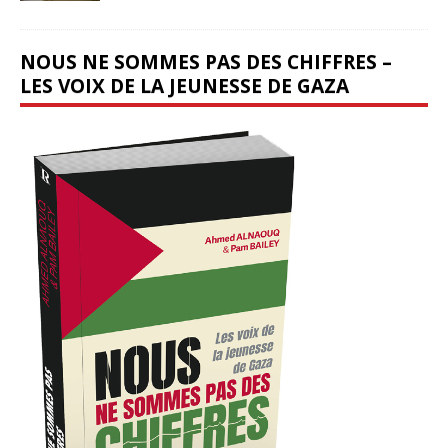
NOUS NE SOMMES PAS DES CHIFFRES –
LES VOIX DE LA JEUNESSE DE GAZA