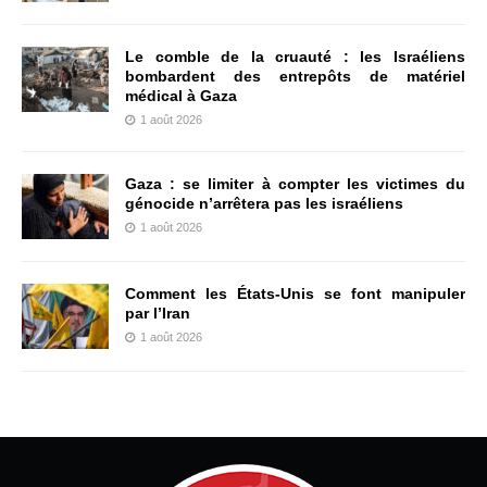
Le comble de la cruauté : les Israéliens
bombardent des entrepôts de matériel
médical à Gaza
1 août 2026
Gaza : se limiter à compter les victimes du
génocide n’arrêtera pas les israéliens
1 août 2026
Comment les États-Unis se font manipuler
par l’Iran
1 août 2026