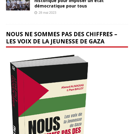
historique pour imposer un état
démocratique pour tous
28 mai 2023
NOUS NE SOMMES PAS DES CHIFFRES –
LES VOIX DE LA JEUNESSE DE GAZA