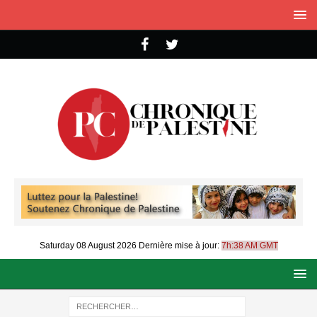
Saturday 08 August 2026
Dernière mise à jour:
7h:38 AM GMT