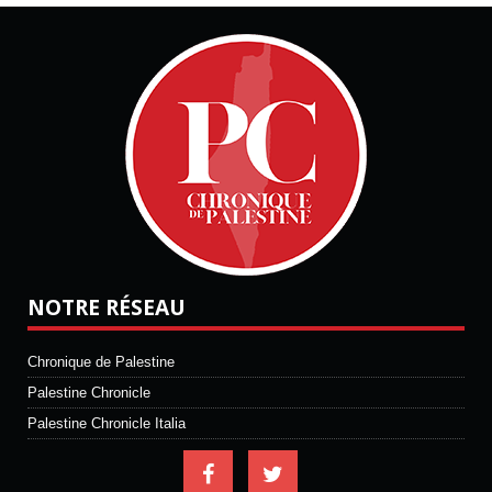
NOTRE RÉSEAU
Chronique de Palestine
Palestine Chronicle
Palestine Chronicle Italia