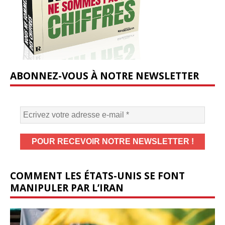
ABONNEZ-VOUS À NOTRE NEWSLETTER
COMMENT LES ÉTATS-UNIS SE FONT
MANIPULER PAR L’IRAN