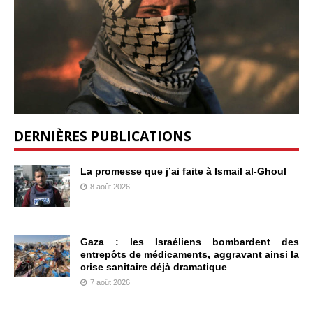
DERNIÈRES PUBLICATIONS
La promesse que j’ai faite à Ismail al-Ghoul
8 août 2026
Gaza : les Israéliens bombardent des
entrepôts de médicaments, aggravant ainsi la
crise sanitaire déjà dramatique
7 août 2026