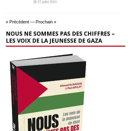
27 juillet 2024
« Précédent
—
Prochain »
NOUS NE SOMMES PAS DES CHIFFRES –
LES VOIX DE LA JEUNESSE DE GAZA