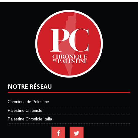
NOTRE RÉSEAU
Chronique de Palestine
Palestine Chronicle
Palestine Chronicle Italia