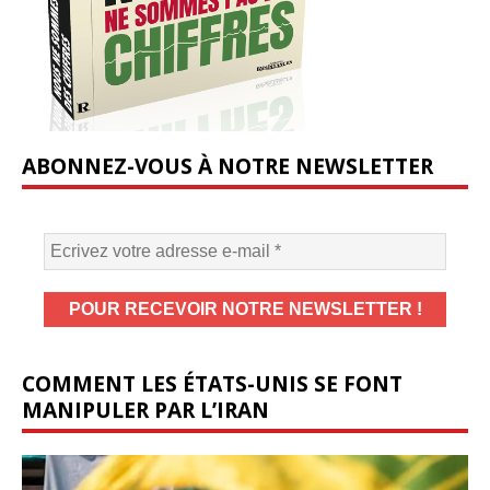
ABONNEZ-VOUS À NOTRE NEWSLETTER
COMMENT LES ÉTATS-UNIS SE FONT
MANIPULER PAR L’IRAN