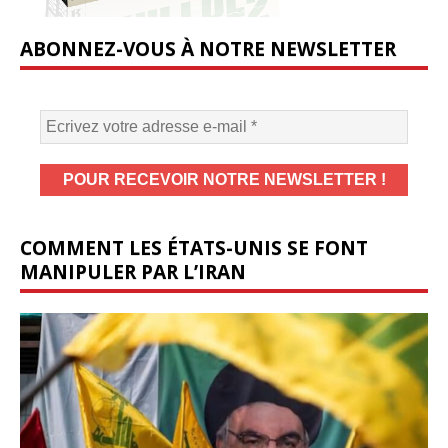
ABONNEZ-VOUS À NOTRE NEWSLETTER
COMMENT LES ÉTATS-UNIS SE FONT
MANIPULER PAR L’IRAN