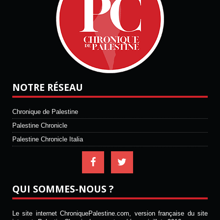
NOTRE RÉSEAU
Chronique de Palestine
Palestine Chronicle
Palestine Chronicle Italia
QUI SOMMES-NOUS ?
Le site internet ChroniquePalestine.com, version française du site