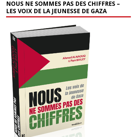
NOUS NE SOMMES PAS DES CHIFFRES –
LES VOIX DE LA JEUNESSE DE GAZA