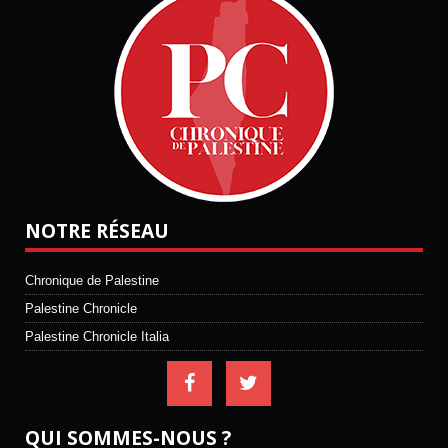
NOTRE RÉSEAU
Chronique de Palestine
Palestine Chronicle
Palestine Chronicle Italia
QUI SOMMES-NOUS ?