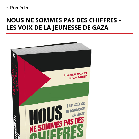
« Précédent
NOUS NE SOMMES PAS DES CHIFFRES –
LES VOIX DE LA JEUNESSE DE GAZA