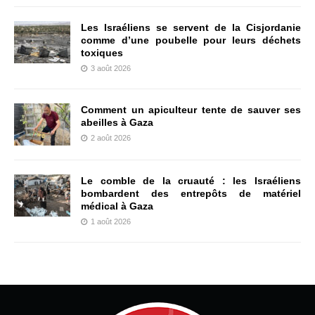
Les Israéliens se servent de la Cisjordanie
comme d’une poubelle pour leurs déchets
toxiques
3 août 2026
Comment un apiculteur tente de sauver ses
abeilles à Gaza
2 août 2026
Le comble de la cruauté : les Israéliens
bombardent des entrepôts de matériel
médical à Gaza
1 août 2026