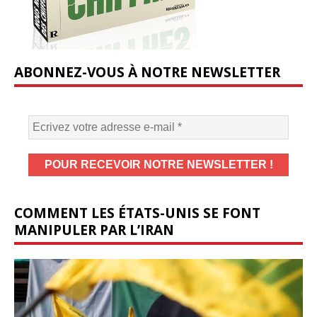
ABONNEZ-VOUS À NOTRE NEWSLETTER
COMMENT LES ÉTATS-UNIS SE FONT
MANIPULER PAR L’IRAN